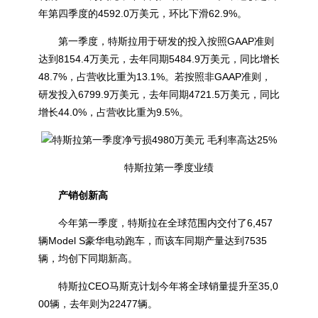
年第四季度的4592.0万美元，环比下滑62.9%。
第一季度，特斯拉用于研发的投入按照GAAP准则
达到8154.4万美元，去年同期5484.9万美元，同比增长
48.7%，占营收比重为13.1%。若按照非GAAP准则，
研发投入6799.9万美元，去年同期4721.5万美元，同比
增长44.0%，占营收比重为9.5%。
特斯拉第一季度业绩
产销创新高
今年第一季度，特斯拉在全球范围内交付了6,457
辆Model S豪华电动跑车，而该车同期产量达到7535
辆，均创下同期新高。
特斯拉CEO马斯克计划今年将全球销量提升至35,0
00辆，去年则为22477辆。