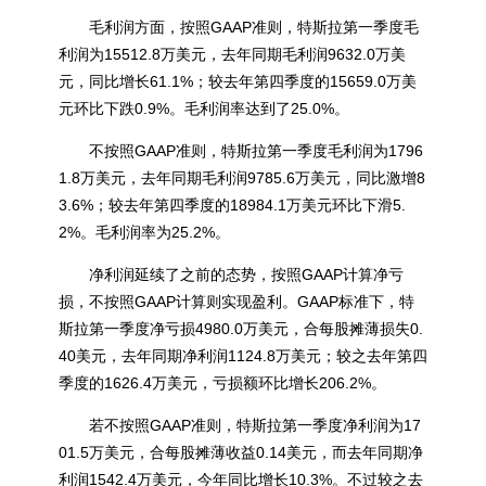
毛利润方面，按照GAAP准则，特斯拉第一季度毛
利润为15512.8万美元，去年同期毛利润9632.0万美
元，同比增长61.1%；较去年第四季度的15659.0万美
元环比下跌0.9%。毛利润率达到了25.0%。
不按照GAAP准则，特斯拉第一季度毛利润为1796
1.8万美元，去年同期毛利润9785.6万美元，同比激增8
3.6%；较去年第四季度的18984.1万美元环比下滑5.
2%。毛利润率为25.2%。
净利润延续了之前的态势，按照GAAP计算净亏
损，不按照GAAP计算则实现盈利。GAAP标准下，特
斯拉第一季度净亏损4980.0万美元，合每股摊薄损失0.
40美元，去年同期净利润1124.8万美元；较之去年第四
季度的1626.4万美元，亏损额环比增长206.2%。
若不按照GAAP准则，特斯拉第一季度净利润为17
01.5万美元，合每股摊薄收益0.14美元，而去年同期净
利润1542.4万美元，今年同比增长10.3%。不过较之去