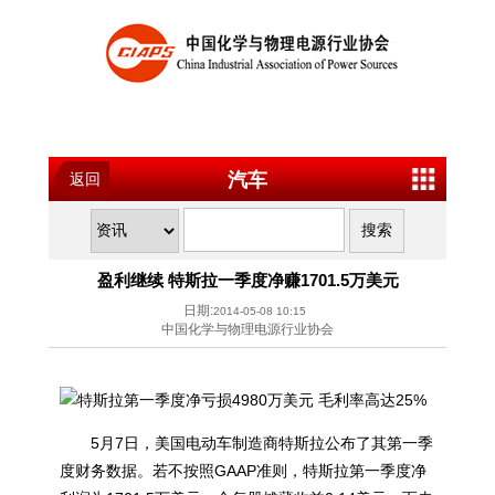
汽车
返回
盈利继续 特斯拉一季度净赚1701.5万美元
日期:
2014-05-08 10:15
中国化学与物理电源行业协会
5月7日，美国电动车制造商特斯拉公布了其第一季
度财务数据。
若不按照GAAP准则，特斯拉第一季度净