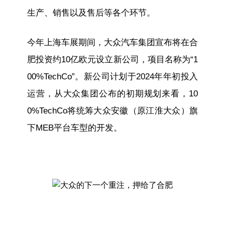
生产、销售以及售后等各个环节。
今年上海车展期间，大众汽车集团宣布将在合
肥投资约10亿欧元设立新公司，项目名称为“1
00%TechCo”。新公司计划于2024年年初投入
运营，从大众集团公布的初期规划来看，10
0%TechCo将统筹大众安徽（原江淮大众）旗
下MEB平台车型的开发。