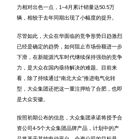
力相对出色一点，1~4月累计销量达50.5万
辆，相较于去年同期出现了小幅度的提升。
尽管如此，大众在华面临的竞争形势日趋激烈
已经是确定的趋势，如何阻止市场份额进一步
下滑，在新能源汽车时代继续保持强劲的竞争
力，是大众在国内亟待解决的难题。目前来
看，除了持续通过“南北大众”推进电气化转
型，大众集团还把这一重注押给了合肥，也即
是大众安徽。
按照初期公布的信息，大众集团承诺将授予合
资公司4-5个大众集团品牌产品，计划中的产
品将基于其纯电动平台。合资公司的目标是，