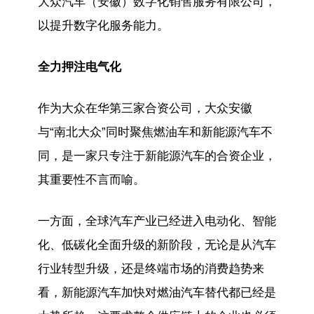
大众汽车（安徽）数字化销售服务有限公司，
以提升数字化服务能力。
全力押注
电气化
作为大众在华第三家合资公司，大众安徽
与“南北大众”同时聚焦燃油车和新能源汽车不
同，是一家只专注于新能源汽车的合资企业，
其重要性不言而喻。
一方面，全球汽车产业已经进入电动化、智能
化、低碳化全面升级的新阶段，无论是从汽车
行业转型升级，还是终端市场的消费趋势来
看，新能源汽车加快对燃油汽车替代都已经是