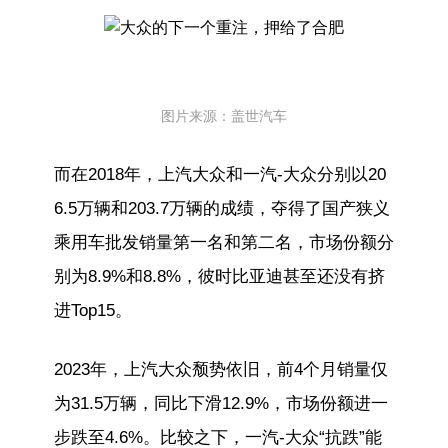
图片来源：盖世汽车
而在2018年，上汽大众和一汽-大众分别以20
6.5万辆和203.7万辆的成绩，夺得了国产狭义
乘用车批发销量第一名和第二名，市场份额分
别为8.9%和8.8%，彼时比亚迪甚至还没有挤
进Top15。
2023年，上汽大众颓势依旧，前4个月销量仅
为31.5万辆，同比下滑12.9%，市场份额进一
步跌至4.6%。比较之下，一汽-大众“抗跌”能