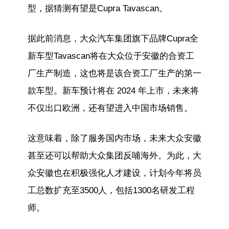
型，据猜测有望是Cupra Tavascan。
据此前消息，大众汽车集团旗下品牌Cupra全
新车型Tavascan将在大众位于安徽的合资工
厂生产制造，这也将是该合资工厂生产的第一
款车型。新车预计将在 2024 年上市，未来将
不仅出口欧洲，还有望进入中国市场销售。
这意味着，除了服务国内市场，未来大众安徽
甚至还可以帮助大众集团反哺海外。为此，大
众安徽也在积极强化人才建设，计划今年将员
工总数扩充至3500人，包括1300名研发工程
师。