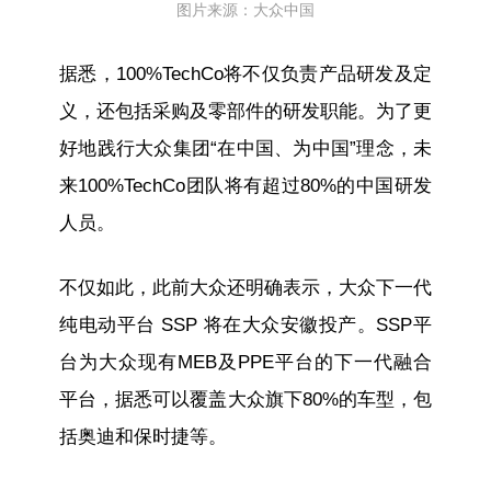
图片来源：大众中国
据悉，100%TechCo将不仅负责产品研发及定
义，还包括采购及零部件的研发职能。为了更
好地践行大众集团“在中国、为中国”理念，未
来100%TechCo团队将有超过80%的中国研发
人员。
不仅如此，此前大众还明确表示，大众下一代
纯电动平台 SSP 将在大众安徽投产。SSP平
台为大众现有MEB及PPE平台的下一代融合
平台，据悉可以覆盖大众旗下80%的车型，包
括奥迪和保时捷等。