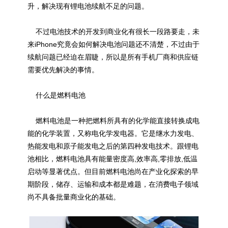
升，解决现有锂电池续航不足的问题。
不过电池技术的开发到商业化有很长一段路要走，未
来iPhone究竟会如何解决电池问题还不清楚，不过由于
续航问题已经迫在眉睫，所以是所有手机厂商和供应链
需要优先解决的事情。
什么是燃料电池
燃料电池是一种把燃料所具有的化学能直接转换成电
能的化学装置，又称电化学发电器。它是继水力发电、
热能发电和原子能发电之后的第四种发电技术。跟锂电
池相比，燃料电池具有能量密度高,效率高,零排放,低温
启动等显著优点。但目前燃料电池尚在产业化探索的早
期阶段，储存、运输和成本都是难题，在消费电子领域
尚不具备批量商业化的基础。