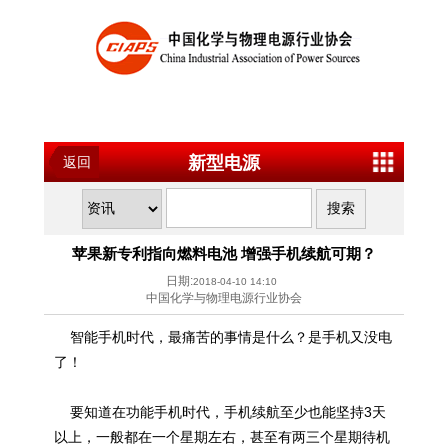
新型电源
返回
苹果新专利指向燃料电池 增强手机续航可期？
日期:
2018-04-10 14:10
中国化学与物理电源行业协会
智能手机时代，最痛苦的事情是什么？是手机又没电
了！
要知道在功能手机时代，手机续航至少也能坚持3天
以上，一般都在一个星期左右，甚至有两三个星期待机