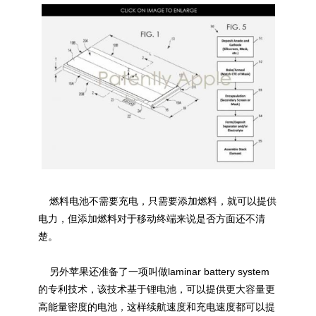
燃料电池不需要充电，只需要添加燃料，就可以提供
电力，但添加燃料对于移动终端来说是否方面还不清
楚。
另外苹果还准备了一项叫做laminar battery system
的专利技术，该技术基于锂电池，可以提供更大容量更
高能量密度的电池，这样续航速度和充电速度都可以提