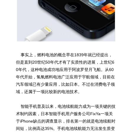
事实上，燃料电池的概念早在1839年就已经提出，
但是直到20世纪50年代才有了实质性的进展，上世纪6
0年代，这种电池成功地应用于阿波罗登月飞船。从60
年代开始，氢氧燃料电池广泛应用于宇航领域，目前在
汽车领域已有少量应用，比如日本。不过在消费电子领
域，还属于一项比较新的电池技术。
智能手机普及以来，电池续航能力成为一项关键的技
术制约因素，日本智能手机用户服务公司FixYa一项关
于iPhone缺点的调查显示，排名第一的就是电池续航时
间短，比例高达35%。手机电池续航能力无法发生质变