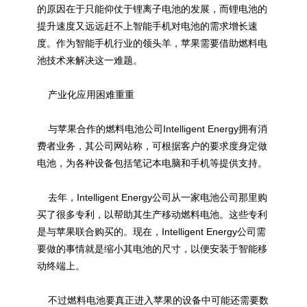
的原因在于只能仰仗于锂离子电池的发展，而锂电池的
提升速度又远远赶不上智能手机对电池的需求增长速
度。作为智能手机行业的领头羊，苹果需要借助燃料电
池技术来解决这一难题。
产业化应用困难重重
与苹果合作的燃料电池公司Intelligent Energy拥有消
费者业务，其公司网站称，可根据客户的要求度身定做
电池，为各种设备包括笔记本电脑和手机等提供支持。
去年，Intelligent Energy公司从一家电池公司那里购
买了很多专利，以帮助其生产移动燃料电池。这些专利
是与苹果联合购买的。现在，Intelligent Energy公司需
要做的事情就是缩小其电池的尺寸，以便安装于智能移
动终端上。
不过燃料电池要真正进入苹果的设备中可能还需要数