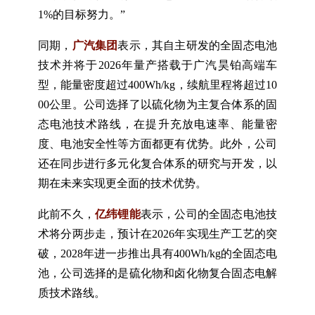
1%的目标努力。”
同期，
广汽集团
表示，其自主研发的全固态电池
技术并将于2026年量产搭载于广汽昊铂高端车
型，能量密度超过400Wh/kg，续航里程将超过10
00公里。公司选择了以硫化物为主复合体系的固
态电池技术路线，在提升充放电速率、能量密
度、电池安全性等方面都更有优势。此外，公司
还在同步进行多元化复合体系的研究与开发，以
期在未来实现更全面的技术优势。
此前不久，
亿纬锂能
表示，公司的全固态电池技
术将分两步走，预计在2026年实现生产工艺的突
破，2028年进一步推出具有400Wh/kg的全固态电
池，公司选择的是硫化物和卤化物复合固态电解
质技术路线。