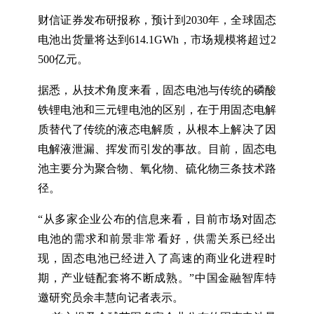
财信证券发布研报称，预计到2030年，全球固态
电池出货量将达到614.1GWh，市场规模将超过2
500亿元。
据悉，从技术角度来看，固态电池与传统的磷酸
铁锂电池和三元锂电池的区别，在于用固态电解
质替代了传统的液态电解质，从根本上解决了因
电解液泄漏、挥发而引发的事故。目前，固态电
池主要分为聚合物、氧化物、硫化物三条技术路
径。
“从多家企业公布的信息来看，目前市场对固态
电池的需求和前景非常看好，供需关系已经出
现，固态电池已经进入了高速的商业化进程时
期，产业链配套将不断成熟。”中国金融智库特
邀研究员余丰慧向记者表示。