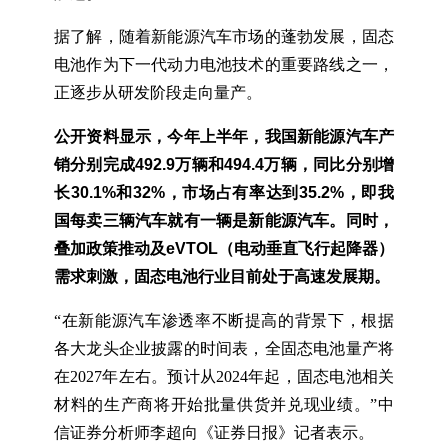
据了解，随着新能源汽车市场的蓬勃发展，固态
电池作为下一代动力电池技术的重要路线之一，
正逐步从研发阶段走向量产。
公开资料显示，今年上半年，我国新能源汽车产
销分别完成492.9万辆和494.4万辆，同比分别增
长30.1%和32%，市场占有率达到35.2%，即我
国每卖三辆汽车就有一辆是新能源汽车。同时，
叠加政策推动及eVTOL（电动垂直飞行起降器）
需求刺激，固态电池行业目前处于高速发展期。
“在新能源汽车渗透率不断提高的背景下，根据
各大龙头企业披露的时间表，全固态电池量产将
在2027年左右。预计从2024年起，固态电池相关
材料的生产商将开始批量供货并兑现业绩。”中
信证券分析师李超向《证券日报》记者表示。