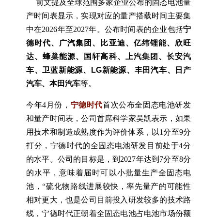
前文提及全球范围多家企业公布的固态电池量
产时间表显示，实现对应的量产搭载时间主要集
中在2026年至2027年。公布时间表的企业包括
宁
德时代、广汽集团、比亚迪、亿纬锂能、欣旺
达、蜂巢能源、国轩高科、上汽集团、长安汽
车、卫蓝新能源、LG新能源、丰田汽车、日产
汽车、本田汽车
等。
今年4月份，
宁德时代
首次公布全固态电池研发
和量产时间表，公司首席科学家吴凯表示，如果
用技术和制造成熟度作为评价体系，以1分至9分
打分，宁德时代的全固态电池研发目前处于4分
的水平。公司的目标是，到2027年达到7分至8分
的水平，意味着届时可以小批量生产全固态电
池，“硫化物路线进展较快，率先量产的可能性
相对更大，也是公司目前投入研发较多的技术路
线，宁德时代正朝着全固态电池占电池市场份额