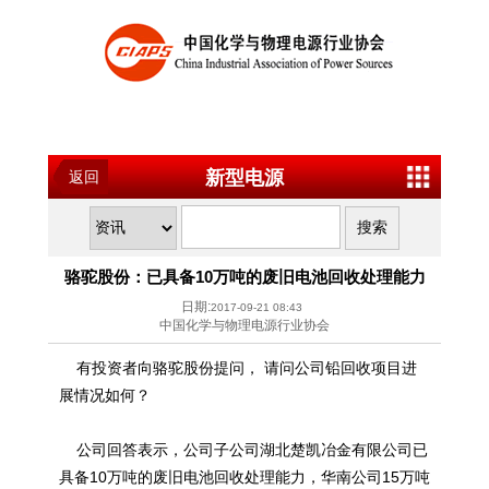
新型电源
返回
骆驼股份：已具备10万吨的废旧电池回收处理能力
日期:
2017-09-21 08:43
中国化学与物理电源行业协会
有投资者向骆驼股份提问， 请问公司铅回收项目进
展情况如何？
公司回答表示，公司子公司湖北楚凯冶金有限公司已
具备10万吨的废旧电池回收处理能力，华南公司15万吨