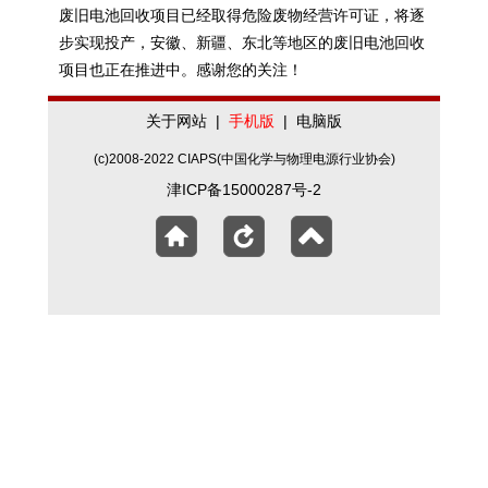
废旧电池回收项目已经取得危险废物经营许可证，将逐
步实现投产，安徽、新疆、东北等地区的废旧电池回收
项目也正在推进中。感谢您的关注！
关于网站
|
手机版
|
电脑版
(c)2008-2022 CIAPS(中国化学与物理电源行业协会)
津ICP备15000287号-2