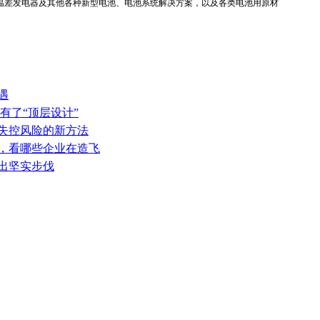
温差发电器及其他各种新型电池、电池系统解决方案，以及各类电池用原材
遇
有了“顶层设计”
热失控风险的新方法
表，看哪些企业在造飞
迈出坚实步伐