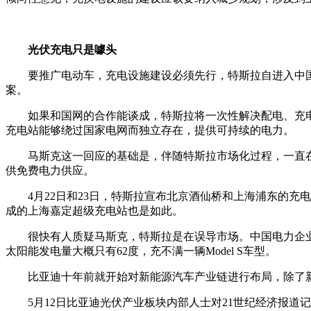
光伏充电只是噱头
要推广电动车，充电设施建设必须先行，特斯拉自进入中
案。
如果和国网的合作能谈成，特斯拉将一次性解决配电、充
充电站能够绕过国家电网而独立存在，提供可持续的电力。
马斯克这一回应的基础是，伴随特斯拉市场化过程，一直
供免费电力供应。
4月22日和23日，特斯拉宣布北京酒仙桥和上海浦东的
成的上海嘉定超级充电站也是如此。
很快有人质疑马斯克，特斯拉是在误导市场。中国电力企
太阳能发电量大概只有62度，充不满一辆Model S车型。
比亚迪十年前就开始对新能源汽车产业链进行布局，除了
5月12日比亚迪光伏产业板块内部人士对21世纪经济报道