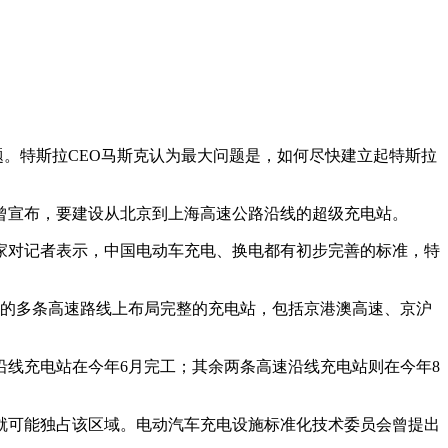
。特斯拉CEO马斯克认为最大问题是，如何尽快建立起特斯拉
曾宣布，要建设从北京到上海高速公路沿线的超级充电站。
家对记者表示，中国电动车充电、换电都有初步完善的标准，特
西的多条高速路线上布局完整的充电站，包括京港澳高速、京沪
线充电站在今年6月完工；其余两条高速沿线充电站则在今年8
就可能独占该区域。电动汽车充电设施标准化技术委员会曾提出