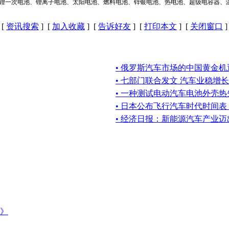
锂一次电池、锂离子电池、太阳电池、燃料电池、锌银电池、热电池、超级电容器、
[
资讯搜索
] [
加入收藏
] [
告诉好友
] [
打印本文
] [
关闭窗口
]
• 俄罗斯汽车市场的中国黄金机
• 七部门联合发文 汽车业稳增长
• 一种测试电动汽车电池外壳
• 日本公布飞行汽车时代时间
• 经济日报：新能源汽车产业
》