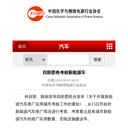
汽车
返回
四部委将考核新能源车
日期:
2015-05-07 09:22
中国化学与物理电源行业协会
新能
科技部、财政部等四部委联合发布《关于开展
源
汽车推广应用城市考核工作的通知》，从15日开始对
新能源
新能
汽车推广情况进行考查。考查重点是各城市
源
汽车的推广应用数量、充电设施建设等。