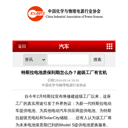
汽车
返回
特斯拉电池质保到期怎么办？超级工厂有玄机
日期:
2014-05-14 10:03
中国化学与物理电源行业协会
自今年2月特斯拉宣布将修建超级工厂以来，这座
工厂的真实用途引发了外界热议：为新一代特斯拉电动
车提供电池、为其他电动汽车供应商提供电池、为特斯
拉超级充电站和SolarCity储能……还有人认为该工厂将
为未来电池保质期已到的Model S提供电池更换服务。