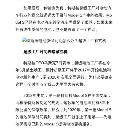
如果最后一种猜测为真，特斯拉超级工厂对电动汽
车行业的意义就远远大于目前Model S产生的效果。Mo
del S已经在电动汽车甚至汽车界赚足了眼球，如果未来
拥有终生质保的电池，岂不是再造了一个神话。
超级工厂时间表暗藏玄机
特斯拉CEO马斯克7日表示，超级电池工厂将在今
年6月破土动工，预计超级工厂将于2017年开始电池和
电池组的生产，到2020年实现全面运行。为什么要确定
这样一个时间点？我认为里面大有玄机。
2012年中旬，第一辆特斯拉Model S在美国交车，
而根据特斯拉制定的规则，这款车的电池组拥有8年不
限公里的保修政策。那么，到2020年，第一批Model S
的电池保修时间将到，超级工厂就派上了用场——为电
池保质期已到的Model
S提供电池更换服务。