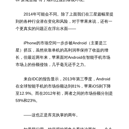
2014年可能会不同。除了上面我们在三星篇幅里提
到的各种行业潜在变化和风险，对于苹果来说，还有一
个更真实的问题正在浮出水面——
iPhone的市场空间一步步被Android（主要是三
星）挤压，虽然依靠单机的高利润率保持了收益的增
长，但最近两年来，苹果面对Android在智能手机市场
市场上的份额侵蚀，几乎毫无还手之力。
来自IDC的报告显示，2013年第三季度，Android
在全球智能手机的市场份额达到81%，苹果iOS则下降
至12.9%。而在2012年初，两者之间的市场份额分别是
59%和23%。
——这也正是库克执掌的两年。