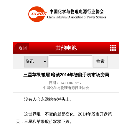
其他电池
返回
三星苹果皱眉 暗藏2014年智能手机市场变局
日期:
2014-01-06 09:17
中国化学与物理电源行业协会
没有人会永远站在潮头上。
这世界唯一不变的就是变化。2014年股市开盘第一
天，三星和苹果股价双双下跌。