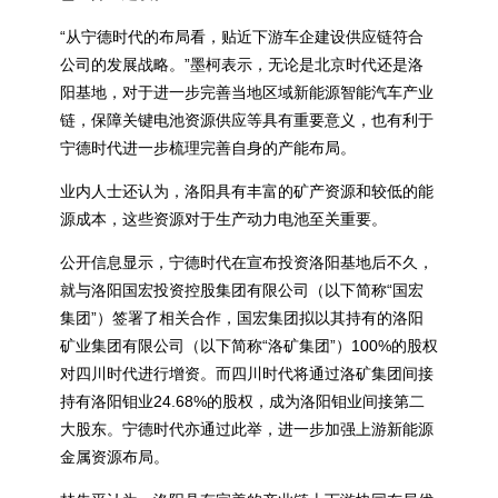
“从宁德时代的布局看，贴近下游车企建设供应链符合
公司的发展战略。”墨柯表示，无论是北京时代还是洛
阳基地，对于进一步完善当地区域新能源智能汽车产业
链，保障关键电池资源供应等具有重要意义，也有利于
宁德时代进一步梳理完善自身的产能布局。
业内人士还认为，洛阳具有丰富的矿产资源和较低的能
源成本，这些资源对于生产动力电池至关重要。
公开信息显示，宁德时代在宣布投资洛阳基地后不久，
就与洛阳国宏投资控股集团有限公司（以下简称“国宏
集团”）签署了相关合作，国宏集团拟以其持有的洛阳
矿业集团有限公司（以下简称“洛矿集团”）100%的股权
对四川时代进行增资。而四川时代将通过洛矿集团间接
持有洛阳钼业24.68%的股权，成为洛阳钼业间接第二
大股东。宁德时代亦通过此举，进一步加强上游新能源
金属资源布局。