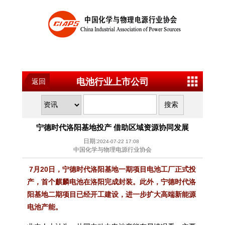
电池行业上市公司
返回
宁德时代洛阳基地投产 借助区域资源协同发展
日期:
2024-07-22 17:08
中国化学与物理电源行业协会
7月20日，宁德时代洛阳基地一期项目电池工厂正式投
产，首个麒麟电池在洛阳完成封装。此外，宁德时代洛
阳基地二期项目已经开工建设，进一步扩大高端新能源
电池产能。