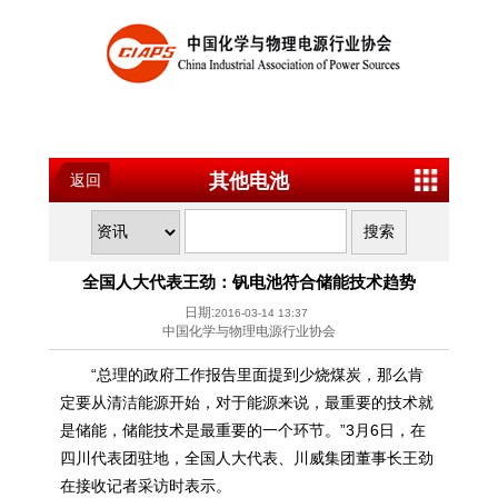
其他电池
返回
全国人大代表王劲：钒电池符合储能技术趋势
日期:
2016-03-14 13:37
中国化学与物理电源行业协会
“总理的政府工作报告里面提到少烧煤炭，那么肯
定要从清洁能源开始，对于能源来说，最重要的技术就
是储能，储能技术是最重要的一个环节。”3月6日，在
四川代表团驻地，全国人大代表、川威集团董事长王劲
在接收记者采访时表示。