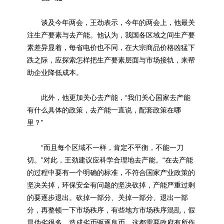
谈及今年两会，王劲表示，今年的两会上，他最关
注生产要素与去产能。他认为，我国各区域之间生产要
素差异显着，每省电价也不同，在大宗商品价格凶猛下
跌之际，应探索怎样把生产要素层面与市场接轨，来帮
助企业降低成本。
此外，他更加关心去产能，“我们关心国家去产能
有什么具体的政策，去产能一直说，配套政策在哪
里？”
“而且每个区域不一样，肯定不平衡，不能一刀
切。”对此，王劲建议应科学合理地去产能。“在去产能
的过程中要有一个明确的标准，不符合国家产业政策的
坚决关掉，环保安全有问题的坚决砍掉，产能严重过剩
的要逐步退出。砍掉一部分、关掉一部分、退出一部
分，再整顿一下市场秩序，有些地方市场秩序混乱，假
冒伪劣很多，造成劣币驱逐良币，这都需要政府有所作