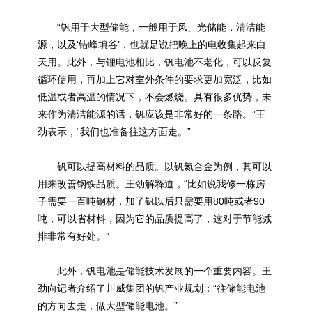
“钒用于大型储能，一般用于风、光储能，清洁能
源，以及‘错峰填谷’，也就是说把晚上的电收集起来白
天用。此外，与锂电池相比，钒电池不老化，可以反复
循环使用，再加上它对室外条件的要求更加宽泛，比如
低温或者高温的情况下，不会燃烧。具有很多优势，未
来作为清洁能源的话，钒应该是非常好的一条路。”王
劲表示，“我们也准备往这方面走。”
钒可以提高材料的品质。以钒氮合金为例，其可以
用来改善钢铁品质。王劲解释道，“比如说我修一栋房
子需要一百吨钢材，加了钒以后只需要用80吨或者90
吨，可以省材料，因为它的品质提高了，这对于节能减
排非常有好处。”
此外，钒电池是储能技术发展的一个重要内容。王
劲向记者介绍了川威集团的钒产业规划：“往储能电池
的方向去走，做大型储能电池。”