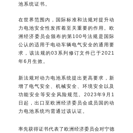
池系统证书。
在世界范围内，国际标准和法规对提升动
力电池安全性发挥着至关重要的作用。欧
洲经济委员会颁布的第100号法规是国际
公认的适用于电动车辆电气安全的通用要
求，该法规的03系列修订文件
已于2021
年6月生效
。
新法规对动力电池系统提出更高要求，新
增了电气安全、机械安全、环境安全以及
功能安全等安全风险规范。2023年9月1
日起，出口至欧洲经济委员会成员国的动
力电池系统均需通过该认证。
率先获得证书代表了欧洲经济委员会对宁德