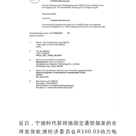
近日，宁德时代获得德国交通部颁发的全
球首张欧洲经济委员会R100.03动力电