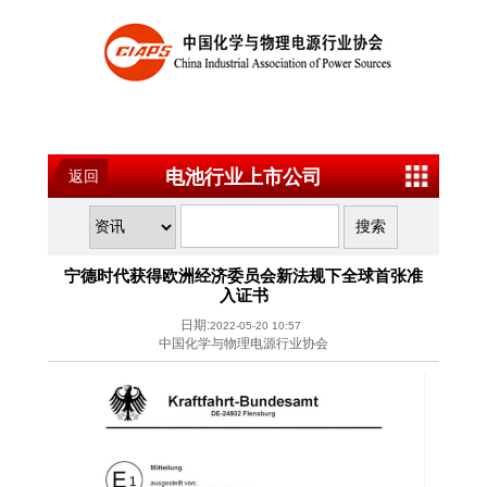
电池行业上市公司
返回
宁德时代获得欧洲经济委员会新法规下全球首张准
入证书
日期:
2022-05-20 10:57
中国化学与物理电源行业协会