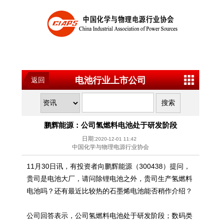
电池行业上市公司
返回
鹏辉能源：公司氢燃料电池处于研发阶段
日期:
2020-12-01 11:42
中国化学与物理电源行业协会
11月30日讯，有投资者向鹏辉能源（300438）提问，
贵司是电池大厂，请问除锂电池之外，贵司生产氢燃料
电池吗？还有最近比较热的石墨烯电池能否稍作介绍？
公司回答表示，公司氢燃料电池处于研发阶段；数码类