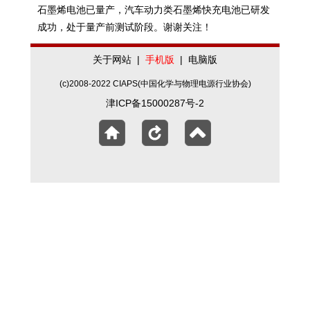
石墨烯电池已量产，汽车动力类石墨烯快充电池已研发
成功，处于量产前测试阶段。谢谢关注！
关于网站
|
手机版
|
电脑版
(c)2008-2022 CIAPS(中国化学与物理电源行业协会)
津ICP备15000287号-2