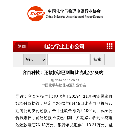
电池行业上市公司
返回
容百科技：还款协议已到期 比克电池“爽约”
日期:
2020-06-16 09:04
中国化学与物理电源行业协会
导读：容百科技同比克电池于2019年11月初签署应收
款项付款协议，约定至2020年6月15日比克电池将分八
期向公司支付还款，合计还款金额为2.10亿元。截至公
告披露日，前述还款协议已到期，八期累计收到比克电
池还款电汇76.13万元、银行承兑汇票1113.21万元、融