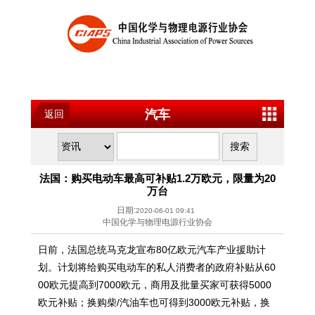
汽车
返回
法国：购买电动车最高可补贴1.2万欧元，限量为20
万台
日期:
2020-06-01 09:41
中国化学与物理电源行业协会
日前，法国总统马克龙宣布80亿欧元汽车产业援助计
划。计划将给购买电动车的私人消费者的政府补贴从60
00欧元提高到7000欧元，商用及批量买家可获得5000
欧元补贴；换购柴/汽油车也可得到3000欧元补贴，换