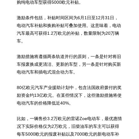
购纯电动车型获得5000欧元补贴。
激励条件包括，补贴时间区间为6月1日至12月31日，
电动汽车补贴和换购补贴可叠加使用。这意味着，电动
汽车最高可获得1.2万欧元的补贴，数量限制为20万辆
车。
激励措施将遵循两条轨道并行的原则，一条是针对将旧
车报废换成更清洁、更新的车型，另一条是针对购买新
电动汽车和插电式混合动力车。
80亿欧元汽车产业援助计划中，包含法国政府拨付的奖
励资金约13亿欧元。在某些情况下，这些激励措施将使
电动汽车的价格降低近40%。
比如，一辆售价3.2万欧元的雷诺Zoe电动车，最优惠情
况下实际价格仅为2万欧元，旧柴油车的车主可以获得
每车5000欧元的报废补贴以及7000欧元的新电动车补