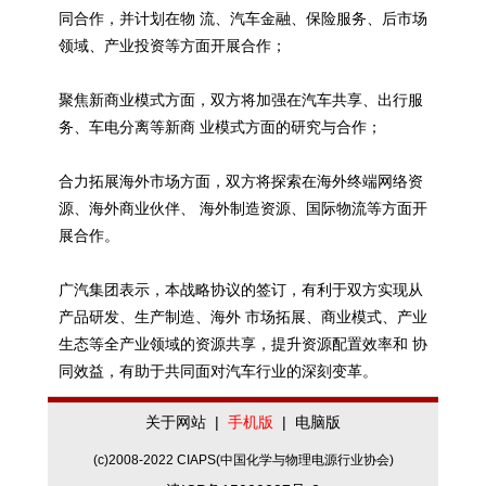
同合作，并计划在物 流、汽车金融、保险服务、后市场
领域、产业投资等方面开展合作；
聚焦新商业模式方面，双方将加强在汽车共享、出行服
务、车电分离等新商 业模式方面的研究与合作；
合力拓展海外市场方面，双方将探索在海外终端网络资
源、海外商业伙伴、 海外制造资源、国际物流等方面开
展合作。
广汽集团表示，本战略协议的签订，有利于双方实现从
产品研发、生产制造、海外 市场拓展、商业模式、产业
生态等全产业领域的资源共享，提升资源配置效率和 协
同效益，有助于共同面对汽车行业的深刻变革。
关于网站
|
手机版
|
电脑版
(c)2008-2022 CIAPS(中国化学与物理电源行业协会)