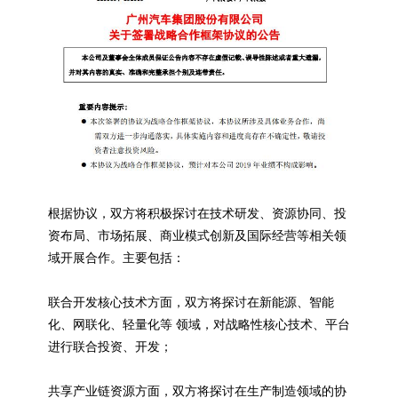
根据协议，双方将积极探讨在技术研发、资源协同、投
资布局、市场拓展、商业模式创新及国际经营等相关领
域开展合作。主要包括：
联合开发核心技术方面，双方将探讨在新能源、智能
化、网联化、轻量化等 领域，对战略性核心技术、平台
进行联合投资、开发；
共享产业链资源方面，双方将探讨在生产制造领域的协