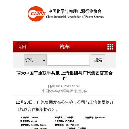
汽车
返回
两大中国车企联手共赢 上汽集团与广汽集团官宣合
作
日期:
2019-12-25 08:54
中国化学与物理电源行业协会
12月23日，广汽集团发布公告称，公司与上汽集团签订
《战略合作框架协议》。