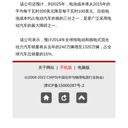
该公司还预计，到2025年，电池成本将从2015年的
平均每千瓦时200美元降至每千瓦时100美元。目前电
池成本约占电动汽车价格的三分之一，是更广泛采用电
动汽车的最大障碍之一。
该公司表示，预计2014年全球纯电动和插电式混合
动力汽车销量将从去年的240万辆增至1320万辆，占全
球汽车总销量的15%。
关于网站
|
手机版
|
电脑版
(c)2008-2022 CIAPS(中国化学与物理电源行业协会)
津ICP备15000287号-2