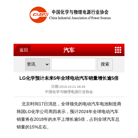
汽车
返回
LG化学预计未来5年全球电动汽车销量增长逾5倍
日期:
2019-10-21 08:49
中国化学与物理电源行业协会
北京时间17日消息，全球领先的电动汽车电池制造商
韩国LG化学公司周四表示，预计2024年全球电动汽车
销量将在2018年的水平上增长逾5倍，占到全球汽车总
销量的15%左右。