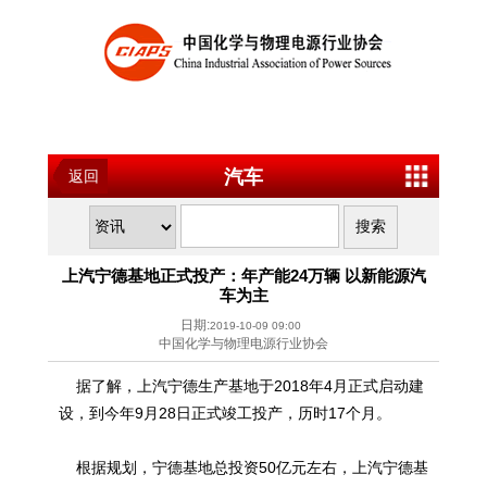
汽车
返回
上汽宁德基地正式投产：年产能24万辆 以新能源汽
车为主
日期:
2019-10-09 09:00
中国化学与物理电源行业协会
据了解，上汽宁德生产基地于2018年4月正式启动建
设，到今年9月28日正式竣工投产，历时17个月。
根据规划，宁德基地总投资50亿元左右，上汽宁德基