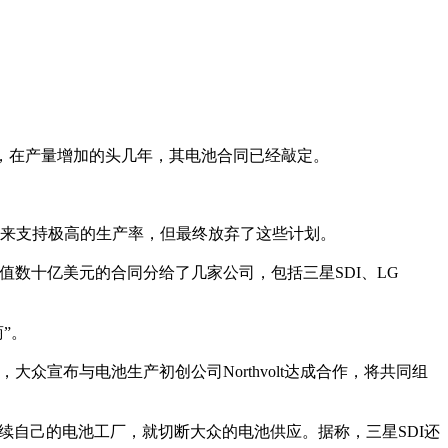
示，在产量增加的头几年，其电池合同已经敲定。
池来支持极高的生产率，但最终放弃了这些计划。
值数十亿美元的合同分给了几家公司，包括三星SDI、LG
”。
众宣布与电池生产初创公司Northvolt达成合作，将共同组
续自己的电池工厂，就切断大众的电池供应。据称，三星SDI还