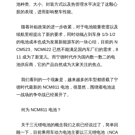
池种类、大小、封装方式以及热管理水平决定了这颗心
脏的表现，进而影响整车性能。
随着补贴政策的进一步收紧，对于电池能量密度以及
续航里程提出了新的要求，同时动辄占到车身 1/3-1/2
的电池成本也成为发展新能源车的一块心结，目前的 N
CM523、NCM622 已然不能满足国内车厂们的需求，8
11 成为了新宠儿。而宁德时代作为国内数一数二的电
池供应商，它的产品自然成为大家关注的焦点。
我们看到的一个现象是，越来越多的车型都搭载了宁
德时代最新的 NCM811 电池，很显然，围绕着电池这
一战场的争夺战已经展开了。
何为 NCM811 电池？
关于三元锂电池的概念我们之前已经说过了，简单回
顾一下，目前乘用车动力电池主要以三元锂电池（NCA