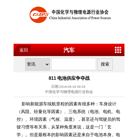
汽车
返回
811 电池供应争夺战
日期:
2019-06-19 09:29
中国化学与物理电源行业协会
影响新能源车续航里程的因素有很多种：车身设计
（风阻、轻量化等因素）、三电系统（电池、电机、电
控）、环境因素（气候、温度），甚至还与驾驶员的驾
驶习惯等有关系，从某种角度来说，这是一门「玄
学」。但是最根本的影响因素还是来自于电池本身。电