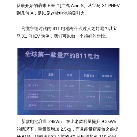
从最开始的蔚来 ES6 到广汽 Aion S、从宝马 X1 PHEV
到几何 A，足以见这款电池的吸引力。
究竟宁德时代的 811 电池有什么过人之处呢？以宝
马 X1 PHEV 为例，我们可以做一个很好的对比。
新款电池容量 24kWh，在比老款容量提升 9.3kWh
的情况下，重量仅增加 2.5kg，而且能量密度较之前提
升 61%，续航里程由之前的 60 公里增加至 110 公里