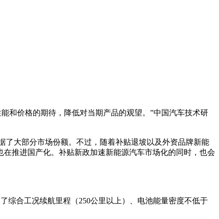
能和价格的期待，降低对当期产品的观望。”中国汽车技术研
据了大部分市场份额。不过，随着补贴退坡以及外资品牌新能
也在推进国产化。补贴新政加速新能源汽车市场化的同时，也会
了综合工况续航里程（250公里以上）、电池能量密度不低于