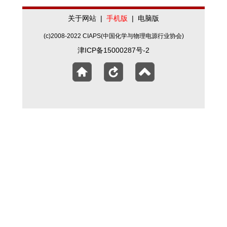
关于网站
|
手机版
|
电脑版
(c)2008-2022 CIAPS(中国化学与物理电源行业协会)
津ICP备15000287号-2