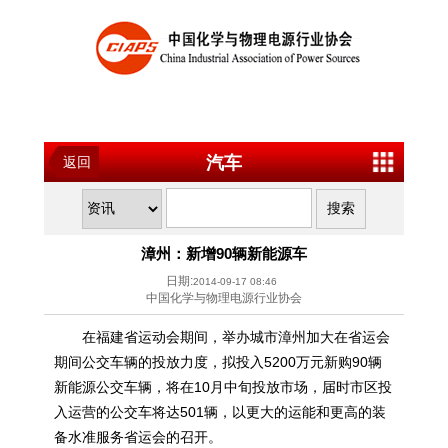
汽车
返回
漳州：新增90辆新能源车
日期:
2014-09-17 08:46
中国化学与物理电源行业协会
在福建省运动会期间，举办城市漳州加大在省运会
期间公交车辆的投放力度，拟投入5200万元新购90辆
新能源
公交车辆，将在10月中旬投放市场，届时市区投
入运营的公交车将达501辆，以更大的运能和更高的装
备水准服务省运会的召开。