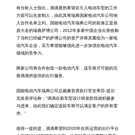
有分析人士指出，滴滴显然希望在引入电动车型的工作
方面可以先发制人，由此其将瑞典国家电动汽车公司纳
入合作名单之列。国能电动汽车瑞典公司的前身正是鼎
鼎大名的瑞典萨博公司，2012年多家中国企业出资收购
了当时已经破产的萨博公司的资产并将其重组为一家电
动汽车企业，买方希望能够借此进一步加强在电动汽车
领域的竞争力。
两家公司将合作创造一款电动汽车，该车将尽可能的完
善滴滴所提供的出行服务。
国能电动汽车瑞典公司总裁兼首席执行官史蒂芬-提尔
克发表评论称：“滴滴在新车型设计研发阶段就积极参
与进来，由此我们确定该款车将可以满足客户的所有需
求。”
值得一提的是，滴滴希望到2020年在所运营的出行平台