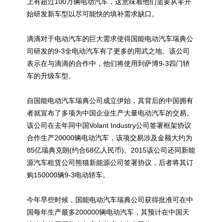
上有超过100万辆电动汽车，这意味着他们需要从零开
始研发新车型以尽可能快的填补需求缺口。
滴滴对于电动汽车的巨大需求使得国能电动汽车瑞典公
司研发的9-3全电动汽车有了更多的用武之地。该公司
表示在与滴滴的合作中，他们将使用到萨博9-3四门轿
车的升级车型。
自国能电动汽车瑞典公司成立伊始，其背后的中国拥有
者就宣布了多项为中国企业生产大量电动汽车的交易。
该公司在去年同中国Volant Industry公司签署框架协议
合作生产20000辆电动汽车，该项交易涉及金额大约为
85亿瑞典克朗(约合68亿人民币)。2015该公司还同新能
源汽车租赁公司熊猫新能源公司签署协议，后者将其订
购150000辆9-3电动轿车。
今年早些时候，国能电动汽车瑞典公司获得批准可在中
国每年生产最多200000辆电动汽车，其预计在中国天