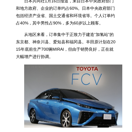
日本共同社1月16日报道，
来自日本中央政府部门
和地方政府、企业的订单约占60%。日本中央政府部门
包括经济产业省、国土交通省和环境省等。个人订单约
占40%，其中男性占90%，多为60岁以上顾客。
从地区来看，订单集中于正致力于建造“加氢站”的
东京都、神奈川县、爱知县和福冈县。丰田原计划在20
15年底前生产700辆MIRAI，但由于销势良好，正在就
大幅增产进行协调。