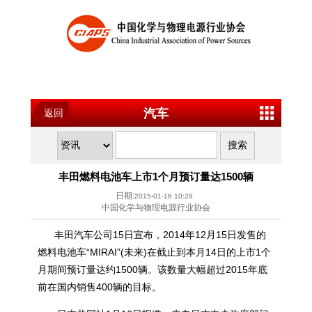
汽车
返回
丰田燃料电池车上市1个月预订量达1500辆
日期:
2015-01-16 10:28
中国化学与物理电源行业协会
丰田汽车公司15日宣布，2014年12月15日发售的
燃料电池车“MIRAI”(未来)在截止到本月14日的上市1个
月期间预订量达约1500辆。该数量大幅超过2015年底
前在国内销售400辆的目标。