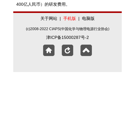
400亿人民币）的研发费用。
关于网站
|
手机版
|
电脑版
(c)2008-2022 CIAPS(中国化学与物理电源行业协会)
津ICP备15000287号-2