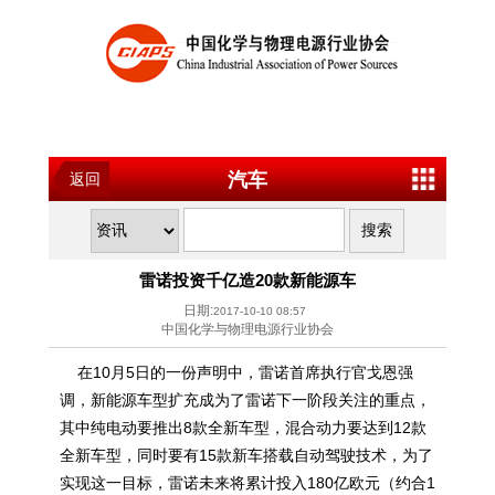
汽车
返回
雷诺投资千亿造20款新能源车
日期:
2017-10-10 08:57
中国化学与物理电源行业协会
在10月5日的一份声明中，雷诺首席执行官戈恩强
调，新能源车型扩充成为了雷诺下一阶段关注的重点，
其中纯电动要推出8款全新车型，混合动力要达到12款
全新车型，同时要有15款新车搭载自动驾驶技术，为了
实现这一目标，雷诺未来将累计投入180亿欧元（约合1