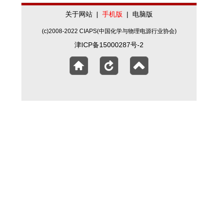
关于网站
|
手机版
|
电脑版
(c)2008-2022 CIAPS(中国化学与物理电源行业协会)
津ICP备15000287号-2