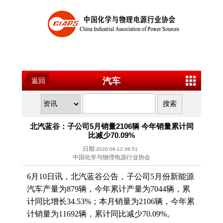
汽车
返回
北汽蓝谷：子公司5月销量2106辆 今年销量累计同
比减少70.09%
日期:
2020-06-12 08:51
中国化学与物理电源行业协会
6月10日讯，北汽蓝谷公告，子公司5月份新能源
汽车产量为879辆，今年累计产量为7044辆，累
计同比增长34.53%；本月销量为2106辆，今年累
计销量为11692辆，累计同比减少70.09%。