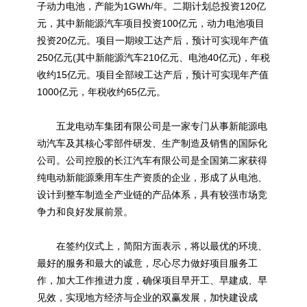
子动力电池，产能为1GWh/年。二期计划总投资120亿
元，其中新能源汽车项目投资100亿元，动力电池项目
投资20亿元。项目一期竣工达产后，预计可实现年产值
250亿元(其中新能源汽车210亿元、电池40亿元)，年税
收约15亿元。项目全部竣工达产后，预计可实现年产值
1000亿元，年税收约65亿元。
五龙电动车集团有限公司是一家专门从事新能源电
动汽车及其核心零部件研发、生产制造及销售的国际化
公司。公司控股的长江汽车有限公司是全国第二家获得
纯电动新能源乘用车生产资质的企业，形成了从电池、
设计到整车制造全产业链的产品体系，具有较强市场竞
争力和良好发展前景。
在签约仪式上，简阳方面表示，将以最优的环境、
最好的服务和最大的诚意，尽心尽力做好项目服务工
作，加大工作推进力度，确保项目早开工、早建成、早
见效，实现地方经济与企业的双赢发展，加快建设成