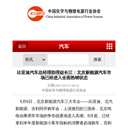
汽车
返回
比亚迪汽车总经理助理赵长江：北京新能源汽车市
场已经进入全面热销状态
日期:
2017-05-17 09:12
中国化学与物理电源行业协会
5月6日，北京新能源汽车三大车企——比亚迪、北汽
新能源、吉利同开购车会，上演激烈的三国杀，北京纯
电动乘用车市场的争夺战逐渐进入高潮。8月底，已经
拿到本年度新能源小客车指标的消费者必须购车，否则