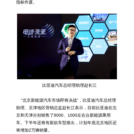
指标作废。
比亚迪汽车总经理助理赵长江
“北京新能源汽车市场即将决战”，比亚迪汽车总经理
助理、京津地区营销总监赵长江表示，目前比亚迪在北
京和天津分别销售了8000、1000左右台新能源乘用
车。下半年还将有新款车型推出，计划年底北京地区还
将增加2万辆销量。