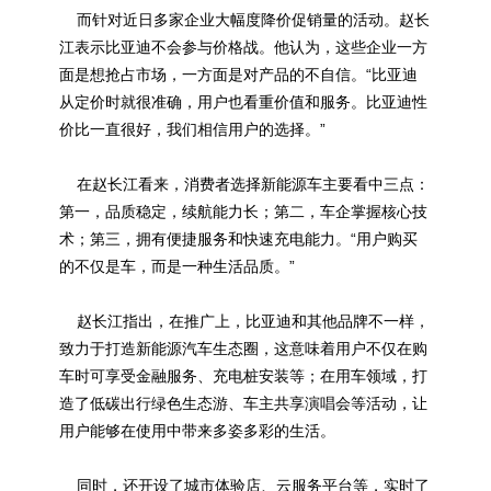
而针对近日多家企业大幅度降价促销量的活动。赵长
江表示比亚迪不会参与价格战。他认为，这些企业一方
面是想抢占市场，一方面是对产品的不自信。“比亚迪
从定价时就很准确，用户也看重价值和服务。比亚迪性
价比一直很好，我们相信用户的选择。”
在赵长江看来，消费者选择新能源车主要看中三点：
第一，品质稳定，续航能力长；第二，车企掌握核心技
术；第三，拥有便捷服务和快速充电能力。“用户购买
的不仅是车，而是一种生活品质。”
赵长江指出，在推广上，比亚迪和其他品牌不一样，
致力于打造新能源汽车生态圈，这意味着用户不仅在购
车时可享受金融服务、充电桩安装等；在用车领域，打
造了低碳出行绿色生态游、车主共享演唱会等活动，让
用户能够在使用中带来多姿多彩的生活。
同时，还开设了城市体验店、云服务平台等，实时了