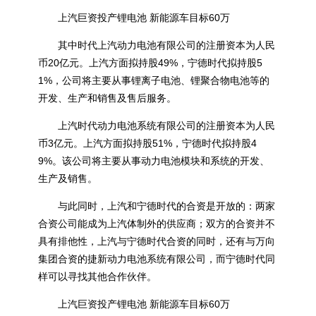
上汽巨资投产锂电池 新能源车目标60万
其中时代上汽动力电池有限公司的注册资本为人民
币20亿元。上汽方面拟持股49%，宁德时代拟持股5
1%，公司将主要从事锂离子电池、锂聚合物电池等的
开发、生产和销售及售后服务。
上汽时代动力电池系统有限公司的注册资本为人民
币3亿元。上汽方面拟持股51%，宁德时代拟持股4
9%。该公司将主要从事动力电池模块和系统的开发、
生产及销售。
与此同时，上汽和宁德时代的合资是开放的：两家
合资公司能成为上汽体制外的供应商；双方的合资并不
具有排他性，上汽与宁德时代合资的同时，还有与万向
集团合资的捷新动力电池系统有限公司，而宁德时代同
样可以寻找其他合作伙伴。
上汽巨资投产锂电池 新能源车目标60万