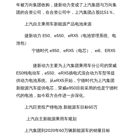
年被万向集团收购，捷新动力变成了上汽集团与万向集
团的合资公司，在合资公司中，上汽集团占股比51％。
上汽自主乘用车新能源产品电池来源
捷新动力 E50、e550、eRX5（电池管理系统、电
池包）
宁德时代 e950、eRX5（电芯）、ei6、ERX5
捷新动力主要为上汽集团乘用车分公司的荣威
E50纯电动车，e550、eRX5插电式混合动力车型等提
供动力电池系统。从eRX5开始，宁德时代为上汽集团
新能源汽车提供电芯，荣威e950目前采用的也是宁德时
代的电池，如今双方合作进一步深化。
上汽巨资投产锂电池 新能源车目标60万
上汽自主新能源乘用车规划
上汽集团到2020年60万辆新能源车的销量目标