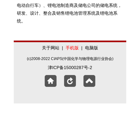
电动自行车）、锂电池制造商及储电公司的储电系统，
研发、设计、整合及销售锂电池管理系统及锂电池系
统。
关于网站
|
手机版
|
电脑版
(c)2008-2022 CIAPS(中国化学与物理电源行业协会)
津ICP备15000287号-2