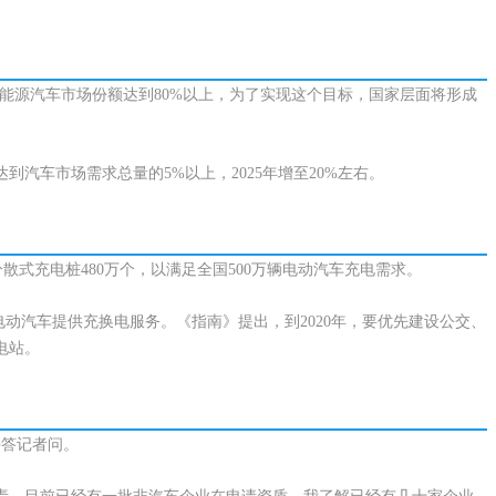
新能源汽车市场份额达到80%以上，为了实现这个目标，国家层面将形成
汽车市场需求总量的5%以上，2025年增至20%左右。
分散式充电桩480万个，以满足全国500万辆电动汽车充电需求。
辆电动汽车提供充换电服务。《指南》提出，到2020年，要优先建设公交、
电站。
并答记者问。