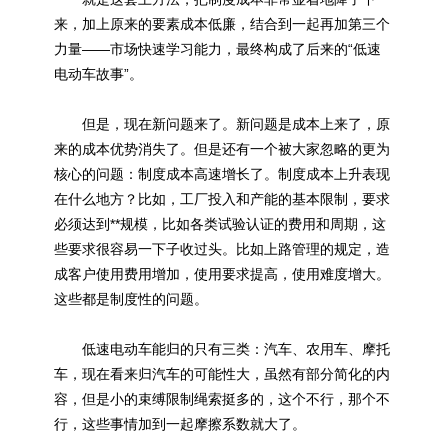
来，加上原来的要素成本低廉，结合到一起再加第三个
力量——市场快速学习能力，最终构成了后来的“低速
电动车故事”。
但是，现在新问题来了。新问题是成本上来了，原
来的成本优势消失了。但是还有一个被大家忽略的更为
核心的问题：制度成本高速增长了。制度成本上升表现
在什么地方？比如，工厂投入和产能的基本限制，要求
必须达到**规模，比如各类试验认证的费用和周期，这
些要求很容易一下子收过头。比如上路管理的规定，造
成客户使用费用增加，使用要求提高，使用难度增大。
这些都是制度性的问题。
低速电动车能归的只有三类：汽车、农用车、摩托
车，现在看来归汽车的可能性大，虽然有部分简化的内
容，但是小的束缚限制绳索挺多的，这个不行，那个不
行，这些事情加到一起摩擦系数就大了。