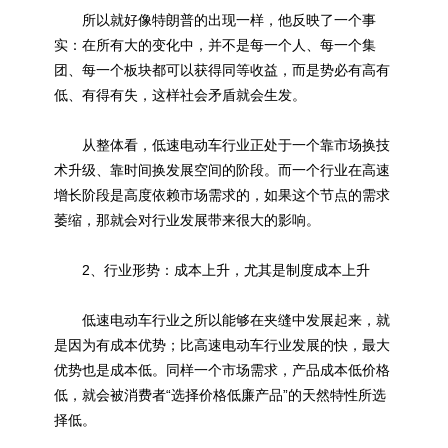
所以就好像特朗普的出现一样，他反映了一个事
实：在所有大的变化中，并不是每一个人、每一个集
团、每一个板块都可以获得同等收益，而是势必有高有
低、有得有失，这样社会矛盾就会生发。
从整体看，低速电动车行业正处于一个靠市场换技
术升级、靠时间换发展空间的阶段。而一个行业在高速
增长阶段是高度依赖市场需求的，如果这个节点的需求
萎缩，那就会对行业发展带来很大的影响。
2、行业形势：成本上升，尤其是制度成本上升
低速电动车行业之所以能够在夹缝中发展起来，就
是因为有成本优势；比高速电动车行业发展的快，最大
优势也是成本低。同样一个市场需求，产品成本低价格
低，就会被消费者“选择价格低廉产品”的天然特性所选
择低。