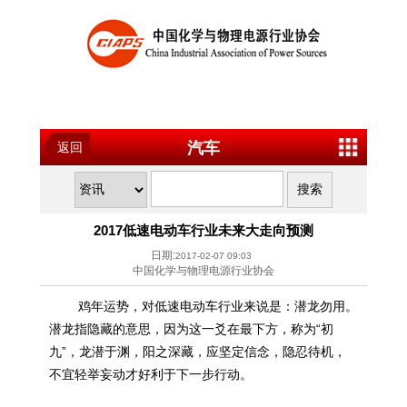
汽车
返回
2017低速电动车行业未来大走向预测
日期:
2017-02-07 09:03
中国化学与物理电源行业协会
鸡年运势，对低速电动车行业来说是：潜龙勿用。
潜龙指隐藏的意思，因为这一爻在最下方，称为“初
九”，龙潜于渊，阳之深藏，应坚定信念，隐忍待机，
不宜轻举妄动才好利于下一步行动。