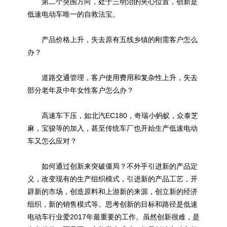
第二个突围方向，处于三明治的夹心位置，创新是
低速电动车唯一的自救法宝。
产品价格上升，失去原有五线乡镇的刚需客户怎么
办？
道路交通管理，客户使用费用和复杂性上升，失去
部分老年及中年女性客户怎么办？
高速车下压，如北汽EC180，奇瑞小蚂蚁，众泰芝
麻，宝骏等的加入，甚至传统车厂也开始生产低速电动
车又怎么应对？
如何通过创新来突破僵局？不外乎引进新的产品定
义，改变现有的生产组织模式，引进新的产品工艺，开
辟新的市场，创造原料和上游新的来源，创立新的经济
组织，新的销售模式等。思考创新的目标和路径是低速
电动车行业爱2017年最重要的工作。虽然创新很难，是