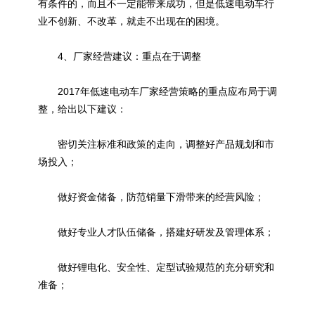
有条件的，而且不一定能带来成功，但是低速电动车行
业不创新、不改革，就走不出现在的困境。
4、厂家经营建议：重点在于调整
2017年低速电动车厂家经营策略的重点应布局于调
整，给出以下建议：
密切关注标准和政策的走向，调整好产品规划和市
场投入；
做好资金储备，防范销量下滑带来的经营风险；
做好专业人才队伍储备，搭建好研发及管理体系；
做好锂电化、安全性、定型试验规范的充分研究和
准备；