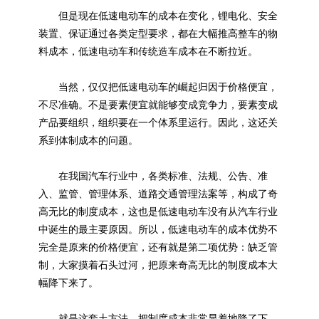
但是现在低速电动车的成本在变化，锂电化、安全
装置、保证通过各类定型要求，都在大幅推高整车的物
料成本，低速电动车和传统造车成本在不断拉近。
当然，仅仅把低速电动车的崛起归因于价格便宜，
不尽准确。不是要素便宜就能够变成竞争力，要素变成
产品要组织，组织要在一个体系里运行。因此，这还关
系到体制成本的问题。
在我国汽车行业中，各类标准、法规、公告、准
入、监管、管理体系、道路交通管理法案等，构成了奇
高无比的制度成本，这也是低速电动车没有从汽车行业
中诞生的最主要原因。所以，低速电动车的成本优势不
完全是原来的价格便宜，还有就是第二项优势：缺乏管
制，大家摸着石头过河，把原来奇高无比的制度成本大
幅降下来了。
就是这套土方法，把制度成本非常显着地降了下