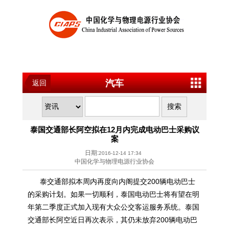
汽车
返回
泰国交通部长阿空拟在12月内完成电动巴士采购议
案
日期:
2016-12-14 17:34
中国化学与物理电源行业协会
泰交通部拟本周内再度向内阁提交200辆电动巴士
的采购计划。如果一切顺利，泰国电动巴士将有望在明
年第二季度正式加入现有大众公交客运服务系统。泰国
交通部长阿空近日再次表示，其仍未放弃200辆电动巴