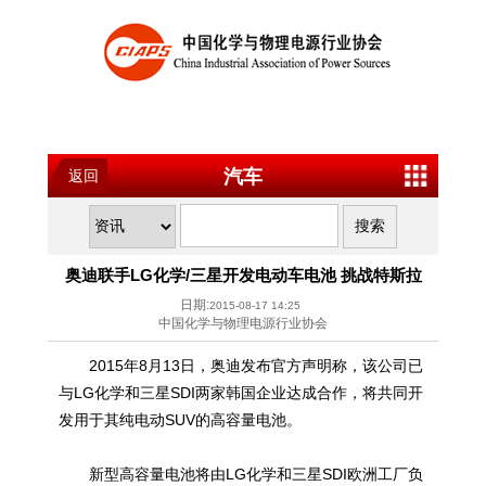
汽车
返回
奥迪联手LG化学/三星开发电动车电池 挑战特斯拉
日期:
2015-08-17 14:25
中国化学与物理电源行业协会
2015年8月13日，奥迪发布官方声明称，该公司已
与LG化学和三星SDI两家韩国企业达成合作，将共同开
发用于其纯电动SUV的高容量电池。
新型高容量电池将由LG化学和三星SDI欧洲工厂负