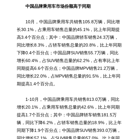
中国品牌乘用车市场份额高于同期
10月，中国品牌乘用车共销售105.8万辆，同比增
长30.1%，占乘用车销售总量的45.1%，比上年同期提
高3.4个百分点；其中：中国品牌轿车销售24.3万辆，
同比增长8.3%，占轿车销售总量的20.8%，比上年同期
下降0.4个百分点；中国品牌SUV销售55.7万辆，同比
增长60.4%，占SUV销售总量的62.2%，占有率比上年
同期提高6.6个百分点；中国品牌MPV销售21.2万辆，
同比增长22.0%，占MPV销售总量的91.5%，比上年同
期提高1.4个百分点。
1-10月，中国品牌乘用车共销售813.0万辆，同比
增长20.1%，占乘用车销售总量的42.6%，比上年同期
提高1.7个百分点；其中：中国品牌轿车销售181.5万
辆，同比下降6.2%，占轿车销售总量的18.9%，比上年
同期下降1.9个百分点；中国品牌SUV销售393.0万辆，
同比增长57.1%，占SUV销售总量的57.0%，比上年同