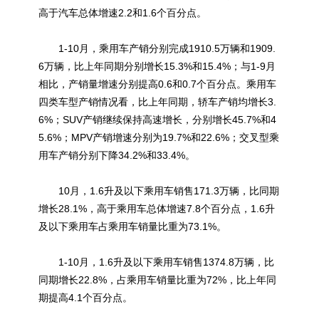
高于汽车总体增速2.2和1.6个百分点。
1-10月，乘用车产销分别完成1910.5万辆和1909.
6万辆，比上年同期分别增长15.3%和15.4%；与1-9月
相比，产销量增速分别提高0.6和0.7个百分点。乘用车
四类车型产销情况看，比上年同期，轿车产销均增长3.
6%；SUV产销继续保持高速增长，分别增长45.7%和4
5.6%；MPV产销增速分别为19.7%和22.6%；交叉型乘
用车产销分别下降34.2%和33.4%。
10月，1.6升及以下乘用车销售171.3万辆，比同期
增长28.1%，高于乘用车总体增速7.8个百分点，1.6升
及以下乘用车占乘用车销量比重为73.1%。
1-10月，1.6升及以下乘用车销售1374.8万辆，比
同期增长22.8%，占乘用车销量比重为72%，比上年同
期提高4.1个百分点。