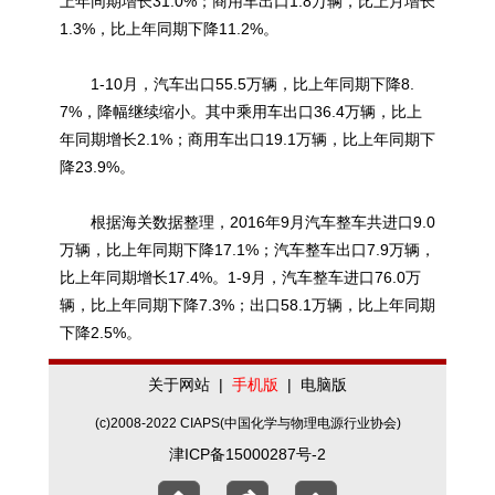
上年同期增长31.0%；商用车出口1.8万辆，比上月增长
1.3%，比上年同期下降11.2%。
1-10月，汽车出口55.5万辆，比上年同期下降8.
7%，降幅继续缩小。其中乘用车出口36.4万辆，比上
年同期增长2.1%；商用车出口19.1万辆，比上年同期下
降23.9%。
根据海关数据整理，2016年9月汽车整车共进口9.0
万辆，比上年同期下降17.1%；汽车整车出口7.9万辆，
比上年同期增长17.4%。1-9月，汽车整车进口76.0万
辆，比上年同期下降7.3%；出口58.1万辆，比上年同期
下降2.5%。
关于网站
|
手机版
|
电脑版
(c)2008-2022 CIAPS(中国化学与物理电源行业协会)
津ICP备15000287号-2