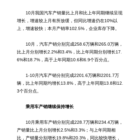
10月我国汽车产销量比上月和比上年同期继续呈现
增长，增速较上月有所放缓，但同比增速仍在10%以
上，增速较快；本月产销率102.5%，企业库存下降。
10月，汽车产销分别完成258.6万辆和265.0万辆，
比上月分别增长2.2%和3.4%，比上年同期分别增长17.
6%和18.7%，高于上年同期10.6和6.9个百分点。
1-10月汽车产销分别完成2201.6万辆和2201.7万
辆，比上年同期均增长13.8%，高于上年同期13.8和12.
3个百分点。
乘用车产销继续保持增长
10月乘用车产销分别完成228.7万辆和234.4万辆，
产销量比上月分别增长2.5%和3.3%；与上年同期相
比，产销量分别增长19.8%和20.3%，同比较快增长，