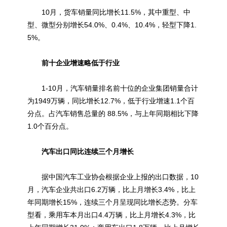
10月，货车销量同比增长11.5%，其中重型、中
型、微型分别增长54.0%、0.4%、10.4%，轻型下降1.
5%。
前十企业增速略低于行业
1-10月，汽车销量排名前十位的企业集团销量合计
为1949万辆，同比增长12.7%，低于行业增速1.1个百
分点。占汽车销售总量的 88.5%，与上年同期相比下降
1.0个百分点。
汽车出口同比连续三个月增长
据中国汽车工业协会根据企业上报的出口数据，10
月，汽车企业共出口6.2万辆，比上月增长3.4%，比上
年同期增长15%，连续三个月呈现同比增长态势。分车
型看，乘用车本月出口4.4万辆，比上月增长4.3%，比