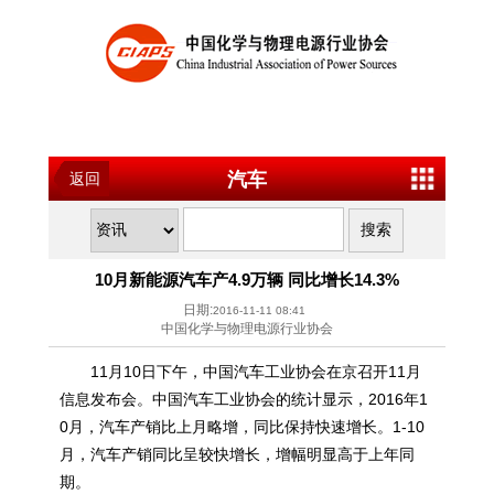
汽车
返回
10月新能源汽车产4.9万辆 同比增长14.3%
日期:
2016-11-11 08:41
中国化学与物理电源行业协会
11月10日下午，中国汽车工业协会在京召开11月
信息发布会。中国汽车工业协会的统计显示，2016年1
0月，汽车产销比上月略增，同比保持快速增长。1-10
月，汽车产销同比呈较快增长，增幅明显高于上年同
期。