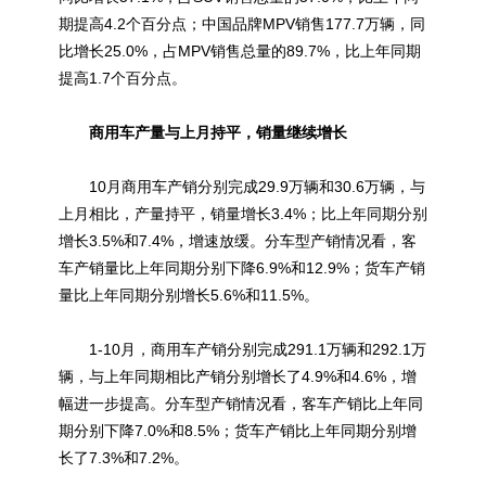
期提高4.2个百分点；中国品牌MPV销售177.7万辆，同
比增长25.0%，占MPV销售总量的89.7%，比上年同期
提高1.7个百分点。
商用车产量与上月持平，销量继续增长
10月商用车产销分别完成29.9万辆和30.6万辆，与
上月相比，产量持平，销量增长3.4%；比上年同期分别
增长3.5%和7.4%，增速放缓。分车型产销情况看，客
车产销量比上年同期分别下降6.9%和12.9%；货车产销
量比上年同期分别增长5.6%和11.5%。
1-10月，商用车产销分别完成291.1万辆和292.1万
辆，与上年同期相比产销分别增长了4.9%和4.6%，增
幅进一步提高。分车型产销情况看，客车产销比上年同
期分别下降7.0%和8.5%；货车产销比上年同期分别增
长了7.3%和7.2%。