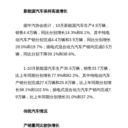
新能源汽车保持高速增长
据中汽协会统计，10月新能源汽车生产4.9万辆，
销售4.4万辆，同比分别增长14.3%和8.1%。其中纯电
动汽车产销分别完成4.4万辆和3.9万辆，同比分别增长
28.0%和19.7%；插电式混合动力汽车产销均完成0.5万
辆，同比分别下降39.1%和38.6%。
1-10月新能源汽车生产35.5万辆，销售33.7万辆，
比上年同期分别增长77.9%和82.2%。其中纯电动汽车
产销分别完成27.6万辆和25.8万辆，比上年同期分别增
长98.1%和102.5%；插电式混合动力汽车产销均完成7.
9万辆，比上年同期分别增长31.0%和37.2%。
传统汽车情况
产销量同比较快增长