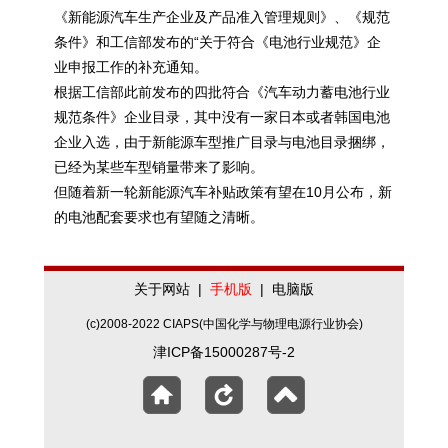
《新能源汽车生产企业及产品准入管理规则》、《规范
条件》和工信部发布的“关于符合《电池行业规范》企
业申报工作的补充通知。
根据工信部此前发布的四批符合《汽车动力蓄电池行业
规范条件》企业目录，其中没有一家日本或者韩国电池
企业入选，由于新能源车型推广目录与电池目录捆绑，
已经为某些车型销量带来了影响。
但随着新一轮新能源汽车补贴政策有望在10月公布，新
的电池配套要求也有望随之清晰。
关于网站
|
手机版
|
电脑版
(c)2008-2022 CIAPS(中国化学与物理电源行业协会)
津ICP备15000287号-2