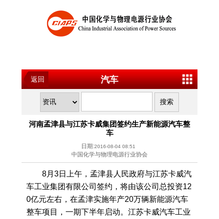
汽车
返回
河南孟津县与江苏卡威集团签约生产新能源汽车整
车
日期:
2016-08-04 08:51
中国化学与物理电源行业协会
8月3日上午，孟津县人民政府与江苏卡威汽
车工业集团有限公司签约，将由该公司总投资12
0亿元左右，在孟津实施年产20万辆新能源汽车
整车项目，一期下半年启动。江苏卡威汽车工业