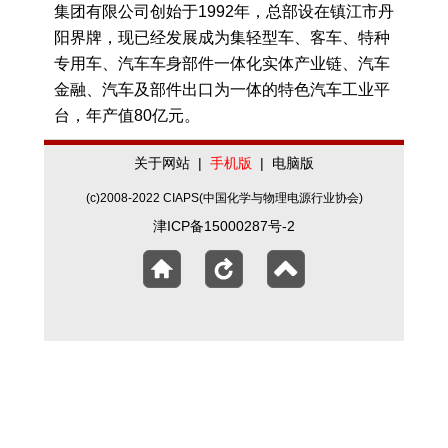
集团有限公司创始于1992年，总部设在镇江市丹
阳界牌，现已经发展成为集轻型车、客车、特种
专用车、汽车车身部件一体化实体产业链、汽车
金融、汽车及部件出口为一体的特色汽车工业平
台，年产值80亿元。
关于网站
|
手机版
|
电脑版
(c)2008-2022 CIAPS(中国化学与物理电源行业协会)
津ICP备15000287号-2