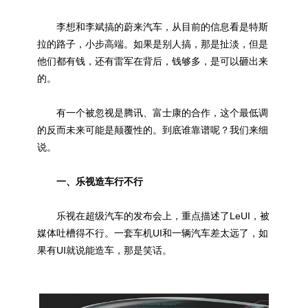
李想和李斌搞的蔚来汽车，从目前的信息看是特斯
拉的路子，小步高端。如果是别人搞，那是扯淡，但是
他们都有钱，还有雷军在背后，钱够多，是可以砸出来
的。
有一个被忽视是腾讯、富士康的合作，这个最低调
的反而未来可能是颠覆性的。到底谁靠谱呢？我们来细
说。
一、乐视造车行不行
乐视在超级汽车的发布会上，重点描述了LeUI，被
媒体吐槽得不行。一套车机UI和一辆汽车差太远了，如
果有UI就说能造车，那是笑话。