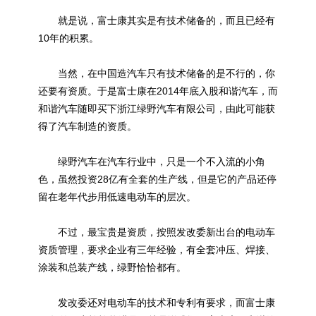
就是说，富士康其实是有技术储备的，而且已经有
10年的积累。
当然，在中国造汽车只有技术储备的是不行的，你
还要有资质。于是富士康在2014年底入股和谐汽车，而
和谐汽车随即买下浙江绿野汽车有限公司，由此可能获
得了汽车制造的资质。
绿野汽车在汽车行业中，只是一个不入流的小角
色，虽然投资28亿有全套的生产线，但是它的产品还停
留在老年代步用低速电动车的层次。
不过，最宝贵是资质，按照发改委新出台的电动车
资质管理，要求企业有三年经验，有全套冲压、焊接、
涂装和总装产线，绿野恰恰都有。
发改委还对电动车的技术和专利有要求，而富士康