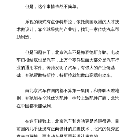
但是，这个事情依然不简单。
乐视的模式有点像特斯拉，依托美国欧洲的人才技
术做设计，靠全球采购的产业链，找到一家传统汽车帮
助制造。
但是问题在于，北京汽车不是梅赛德斯奔驰。电动
车归根结底也是汽车，上万个零件里面大部分是汽车行
业的通用零件。奔驰发明了汽车，有强大的产业链基
础，奔驰帮助特斯拉，特斯拉就能做出高端电动车。
而北京汽车在国内都不算第一集团，和奔驰天差地
别，奔驰能在全球优选配件，控股上游配件厂商，北汽
在中国都未能做到。
在造车经验上，北京汽车和奔驰更是差距很远。目
前国内几乎还没有正向设计的底盘技术，北汽的优秀底
盘来自萨博，而电动车是要重新设计底盘的。