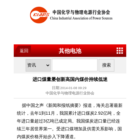
其他电池
返回
进口煤量屡创新高国内煤价持续低迷
日期:
2014-01-08 09:29
中国化学与物理电源行业协会
据中国之声《新闻和报纸摘要》报道，海关总署最新
统计，去年1到11月，我国累计进口煤炭2.92亿吨，全
年进口量超过3亿吨已成定局。我国煤炭进口量已经连
续三年居世界第一。受进口煤增加及供需关系影响，国
内煤炭价格开始步入下降通道。