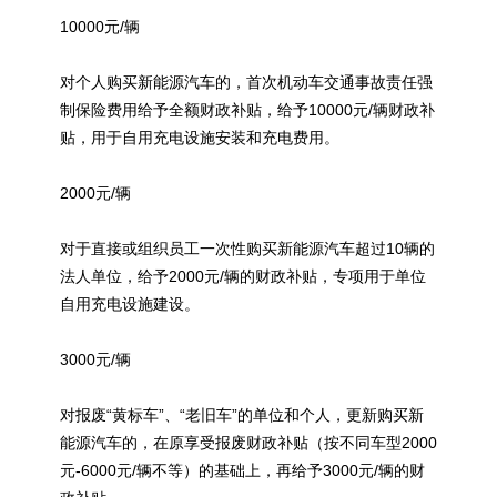
10000元/辆
对个人购买
新能源
汽车的，首次机动车交通事故责任强
制保险费用给予全额财政补贴，给予10000元/辆财政补
贴，用于自用充电设施安装和充电费用。
2000元/辆
对于直接或组织员工一次性购买
新能源
汽车超过10辆的
法人单位，给予2000元/辆的财政补贴，专项用于单位
自用充电设施建设。
3000元/辆
对报废“黄标车”、“老旧车”的单位和个人，更新购买
新
能源
汽车的，在原享受报废财政补贴（按不同车型2000
元-6000元/辆不等）的基础上，再给予3000元/辆的财