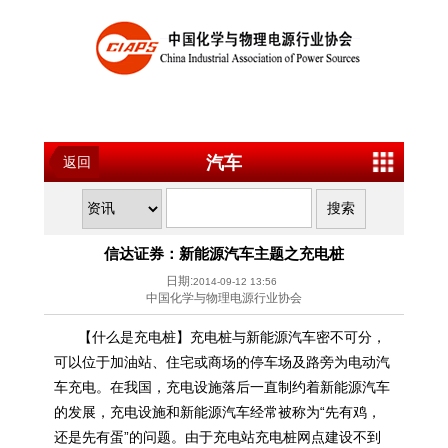
汽车
返回
信达证券：新能源汽车主题之充电桩
日期:
2014-09-12 13:56
中国化学与物理电源行业协会
【什么是充电桩】充电桩与新能源汽车密不可分，
可以位于加油站、住宅或商场的停车场及路旁为电动汽
车充电。在我国，充电设施落后一直制约着新能源汽车
的发展，充电设施和新能源汽车经常被称为“先有鸡，
还是先有蛋”的问题。由于充电站充电桩网点建设不到