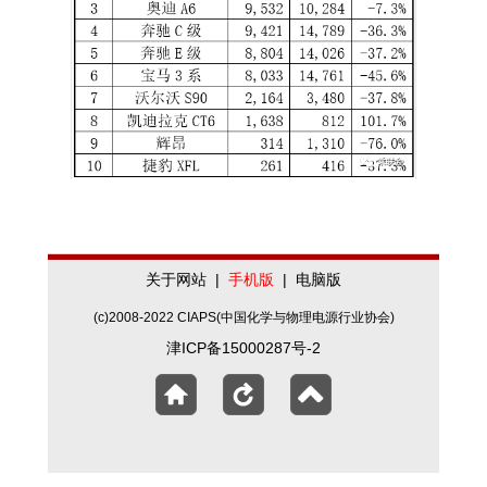
关于网站
|
手机版
|
电脑版
(c)2008-2022 CIAPS(中国化学与物理电源行业协会)
津ICP备15000287号-2