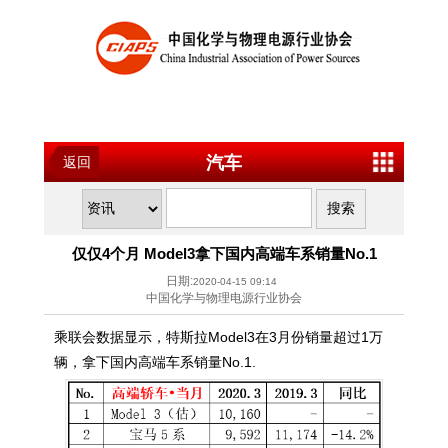
汽车
返回
仅仅4个月 Model3拿下国内高端车系销量No.1
日期:
2020-04-15 09:14
中国化学与物理电源行业协会
乘联会数据显示，特斯拉Model3在3月份销量超过1万
辆，拿下国内高端车系销量No.1.