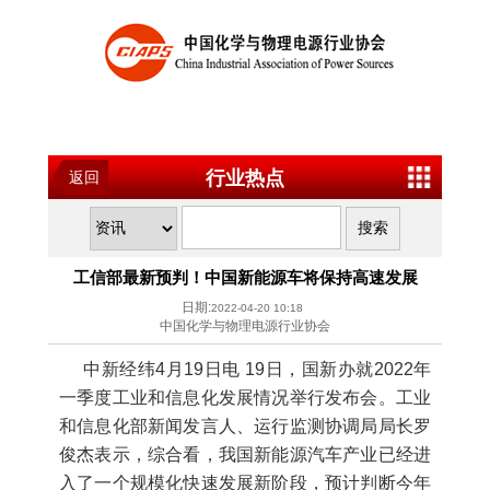
行业热点
返回
工信部最新预判！中国新能源车将保持高速发展
日期:
2022-04-20 10:18
中国化学与物理电源行业协会
中新经纬4月19日电 19日，国新办就2022年
一季度工业和信息化发展情况举行发布会。工业
和信息化部新闻发言人、运行监测协调局局长罗
俊杰表示，综合看，我国新能源汽车产业已经进
入了一个规模化快速发展新阶段，预计判断今年