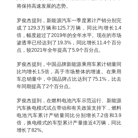
将保持高速发展的态势。
罗俊杰提到，新能源汽车一季度累计产销分别完
成了129.3万辆和125.7万辆，同比均增长1.4
倍，幅度超过了2019年的全年水平。现在的市场
渗透率已经达到了19.3%，同比增长11.4个百分
点，较2021年全年提高了5.9个百分点。
罗俊杰提到，中国品牌新能源乘用车累计销量同
比均增长1.5倍，高于市场整体的增速。在乘用
车总销量中，中国品牌占比达到了75.1%，比去
年同期提高了2个百分点。
罗俊杰提到，在燃料电池汽车示范运行、新能源
汽车换电模式试点带动和有关政策支持下，燃料
电池汽车累计产销量同比分别增长7.2倍和3.9
倍，换电模式的车型累计产量接近4万辆，同比
增长了82%。