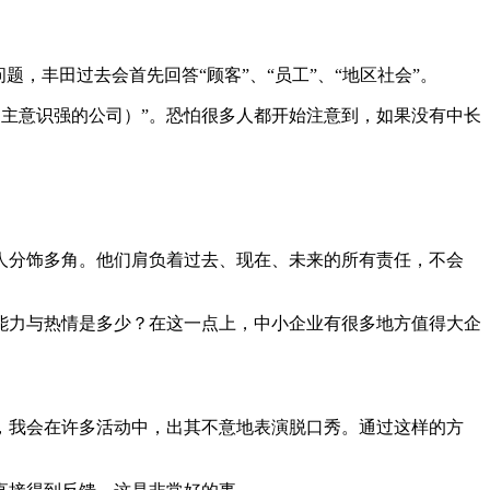
，丰田过去会首先回答“顾客”、“员工”、“地区社会”。
ny（自主意识强的公司）”。恐怕很多人都开始注意到，如果没有中长
人分饰多角。他们肩负着过去、现在、未来的所有责任，不会
能力与热情是多少？在这一点上，中小企业有很多地方值得大企
，我会在许多活动中，出其不意地表演脱口秀。通过这样的方