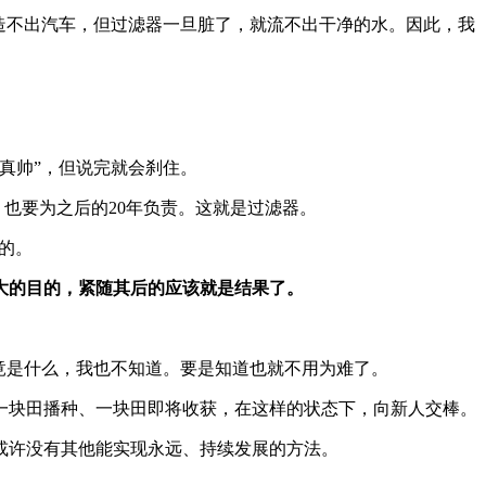
造不出汽车，但过滤器一旦脏了，就流不出干净的水。因此，我
真帅”，但说完就会刹住。
，也要为之后的20年负责。这就是过滤器。
有的。
大的目的，紧随其后的应该就是结果了。
竟是什么，我也不知道。要是知道也就不用为难了。
一块田播种、一块田即将收获，在这样的状态下，向新人交棒。
或许没有其他能实现永远、持续发展的方法。