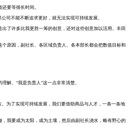
能还要等很长时间。
果公司不能不断追求更好，就无法实现可持续发展。
造出了许多比我更胜一筹的创意，还对这些创意加以活用。丰田
这个原因，副社长、各区域负责人、各本部长都会把数值目标和
理解。“我是负责人”这一点非常清楚。
方。为了实现可持续发展，我们要借助商品与人才，一条一条地
做，我要成为太阳，成为土壤，然后由副社长浇水，略有野心的