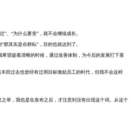
过”、“为什么要变”，就不会继续成长。
到“那其实是在耕耘”，目的也就达到了。
我希望趁着清晰的时候，通过改善体制，为今后的发展打下基
然丰田过去也曾经有过用目标激励员工的时代，但我不会这样
意之举，我也是在发布之后，才注意到没有出现这个词。从这个