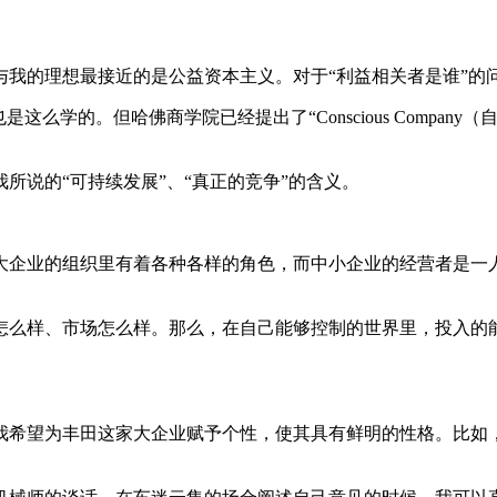
我的理想最接近的是公益资本主义。对于“利益相关者是谁”的问题
么学的。但哈佛商学院已经提出了“Conscious Compa
所说的“可持续发展”、“真正的竞争”的含义。
大企业的组织里有着各种各样的角色，而中小企业的经营者是一
怎么样、市场怎么样。那么，在自己能够控制的世界里，投入的
我希望为丰田这家大企业赋予个性，使其具有鲜明的性格。比如