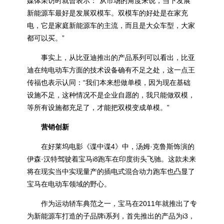
媒体采访时就曾表示：“从市场的角度来说，当下发展
新能源车最好是发展双模车。双模车的好处是在家充
电，它是家庭新能源车的主流，而且是大众车型，大家
都可以买。”
事实上，从比亚迪推出的产品系列可以看出，比亚
迪在纯电动车方面的技术设备确有不足之处，这一点王
传福也表示认同：“我们本来想做单模，因为现在基础
设施不足，这种情况不是企业自愿的，我只能做双模，
等所有设施都充足了，才能把双模变成单模。”
营销创新
在好莱坞电影《谍中谍4》中，汤姆·克鲁斯饰演的
伊森·汉特驾驶着宝马i8跑车在印度街头飞驰。这款未来
将在现实当中实现量产的插电式混合动力跑车也凸显了
宝马在电动车领域的野心。
作为运动轿车典范之一，宝马在2011年就推出了专
为新能源车打造的子品牌i系列，首先推出的产品为i3，