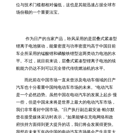
位与技术门槛都相对偏低，这也是其能迅速占据全球市
场份额的一个重要法宝。
作为日产的当家产品，聆风采用的是层叠式紧凑型
锂离子电池驱动，能量密度与功率密度均高于中国目前
车企所采用的锰酸锂和磷酸铁锂型这两类动力电池的水
平。不过，就目前来说，层叠式紧凑型锂离子电池的续
航能力仍达不到可以完全替代传统燃油机的水平。
而此前在中国市场一直未曾涉及电动车领域的日产
汽车也十分看重中国纯电动车市场的未来。“电动汽车
是一个必然趋势。虽然中国在电动汽车的发展上起步 慢
一些，但是中国未来将是世界上最大的电动汽车市场，
我们非常看好中国市场。”日产执行副总裁安迪·帕尔默
曾在接受媒体采访时表示，“如果能够在充电网络和政
府扶持方面得到更大提升的话，我们将会发展得更快。
我想在未来五年内中国的电动汽车市场将会产生非常大