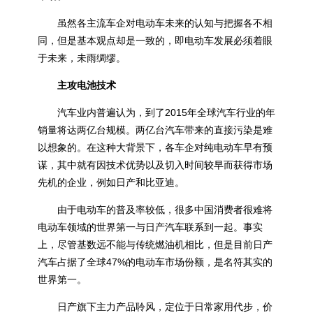
虽然各主流车企对电动车未来的认知与把握各不相
同，但是基本观点却是一致的，即电动车发展必须着眼
于未来，未雨绸缪。
主攻电池技术
汽车业内普遍认为，到了2015年全球汽车行业的年
销量将达两亿台规模。两亿台汽车带来的直接污染是难
以想象的。在这种大背景下，各车企对纯电动车早有预
谋，其中就有因技术优势以及切入时间较早而获得市场
先机的企业，例如日产和比亚迪。
由于电动车的普及率较低，很多中国消费者很难将
电动车领域的世界第一与日产汽车联系到一起。事实
上，尽管基数远不能与传统燃油机相比，但是目前日产
汽车占据了全球47%的电动车市场份额，是名符其实的
世界第一。
日产旗下主力产品聆风，定位于日常家用代步，价