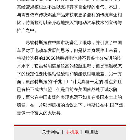
其经营规模也远不足以支撑其享誉全球的名气。不过，
与需要依靠传统燃油产品来获取更多盈利的传统车企相
比，特斯拉可以全身心地投入到电动汽车技术的宣传与
推广之中。
尽管特斯拉在中国市场赚足了眼球，并引发了中国
车界对于电动车发展的思考，但是从本身硬件上来看，
特斯拉选择的18650钴酸锂电池并不具备十分先进的技
术水平，它虽然能满足较高的续航里程，但是高温状态
下的稳定性要比镍钴锰酸锂和磷酸铁锂电池差。另一方
面，虽然特斯拉的“千兆工厂”计划具备一定的 看点并且
已有松下成功加盟，但是目前在美国依然处于试水阶
段，而它在中国市场的表现也远不如其在美国本土上的
稳健。在一片熙熙攘攘的热议之下，特斯拉在中 国俨然
更像一个富人的大玩具。
关于网站
|
手机版
|
电脑版