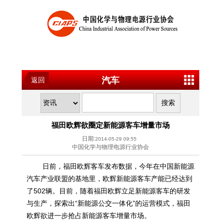
汽车
返回
福田欧辉欲圈定新能源客车增量市场
日期:
2014-05-29 09:55
中国化学与物理电源行业协会
日前，福田欧辉客车发布数据，今年在中国新能源
汽车产业联盟的基地里，欧辉新能源客车产能已经达到
了502辆。目前，随着福田欧辉立足新能源客车的研发
与生产，探索出“新能源公交一体化”的运营模式，福田
欧辉欲进一步抢占新能源客车增量市场。