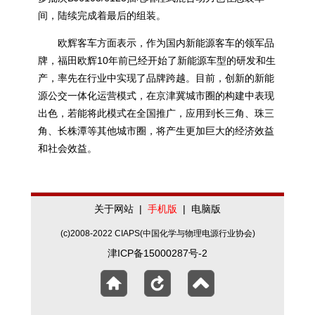
间，陆续完成着最后的组装。
欧辉客车方面表示，作为国内新能源客车的领军品
牌，福田欧辉10年前已经开始了新能源车型的研发和生
产，率先在行业中实现了品牌跨越。目前，创新的新能
源公交一体化运营模式，在京津冀城市圈的构建中表现
出色，若能将此模式在全国推广，应用到长三角、珠三
角、长株潭等其他城市圈，将产生更加巨大的经济效益
和社会效益。
关于网站
|
手机版
|
电脑版
(c)2008-2022 CIAPS(中国化学与物理电源行业协会)
津ICP备15000287号-2