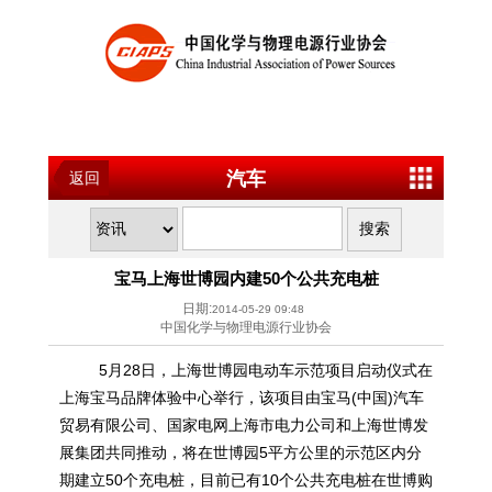
汽车
返回
宝马上海世博园内建50个公共充电桩
日期:
2014-05-29 09:48
中国化学与物理电源行业协会
5月28日，上海世博园电动车示范项目启动仪式在
上海宝马品牌体验中心举行，该项目由宝马(中国)汽车
贸易有限公司、国家电网上海市电力公司和上海世博发
展集团共同推动，将在世博园5平方公里的示范区内分
期建立50个充电桩，目前已有10个公共充电桩在世博购