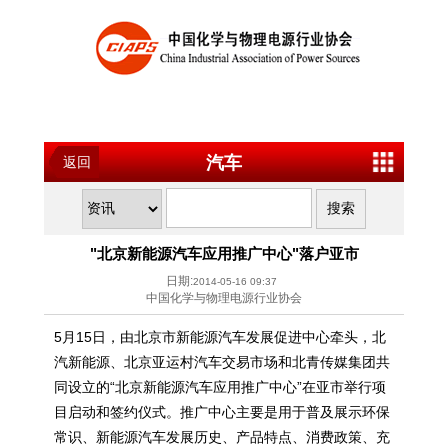
汽车
返回
"北京新能源汽车应用推广中心"落户亚市
日期:
2014-05-16 09:37
中国化学与物理电源行业协会
5月15日，由北京市新能源汽车发展促进中心牵头，北
汽新能源、北京亚运村汽车交易市场和北青传媒集团共
同设立的“北京新能源汽车应用推广中心”在亚市举行项
目启动和签约仪式。推广中心主要是用于普及展示环保
常识、新能源汽车发展历史、产品特点、消费政策、充