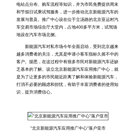
电站点分布、购车流程等知识，并为市民免费提供周末
和节假日试乘试驾服务，进一步推动北京新能源汽车的
发展与普及。推广中心设在位于立汤路的北京亚运村汽
车交易市场综合厅大堂内，占地400多平方米，试驾场
地设在汽车市场北侧。
新能源汽车对私市场今年全面启动，受到北京越来
越多消费者的关注，尤其是申请小客车指标久摇不中的
客户。据悉，在这过程中有很多市民对新能源汽车还缺
乏基本的了解。设立北京新能源汽车应用推广中心，就
是为了让更多的市民能近距离了解和体验新能源汽车，
打消不必要的顾虑和担忧，有助于丰富消费者的使用知
识，提升消费信心。
"北京新能源汽车应用推广中心"落户亚市