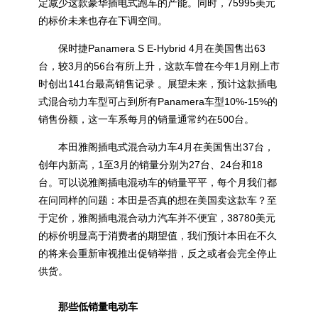
定减少这款豪华插电式跑车的产能。同时，75995美元
的标价未来也存在下调空间。
保时捷Panamera S E-Hybrid 4月在美国售出63
台，较3月的56台有所上升，这款车曾在今年1月刚上市
时创出141台最高销售记录 。展望未来，预计这款插电
式混合动力车型可占到所有Panamera车型10%-15%的
销售份额，这一车系每月的销量通常约在500台。
本田雅阁插电式混合动力车4月在美国售出37台，
创年内新高，1至3月的销量分别为27台、24台和18
台。可以说雅阁插电混动车的销量平平，每个月我们都
在问同样的问题：本田是否真的想在美国卖这款车？至
于定价，雅阁插电混合动力汽车并不便宜，38780美元
的标价明显高于消费者的期望值，我们预计本田在不久
的将来会重新审视推出促销举措，反之或者会完全停止
供货。
那些低销量电动车