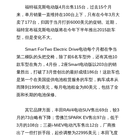
福特福克斯电动版4月出售115台，过去15个月
来，单月销量一直维持在100台上下，只有在今年3月大
卖了177台，归因于当月打折6000美元的促销。近期，
福特宣布福克斯电动版将在今年下半年推出2015款车
型，但是变化不大。
Smart ForTwo Electric Drive电动每个月都在争当
第二梯队的头把交椅，除了前6名车型外，还有其他10
款车型在角力，4月份，2座Smart电动版以203台的销
量胜出，打破了3月曾创出的最好成绩186台！这款车也
是第一个在美国提供电池租赁服务的车型，购车成本从
而降到19990美元，每月电池租金为80美元，包括了全
面和长期的电池保修。
其它品牌方面，丰田RAV4电动SUV售出69台，较3
月的73台略有下降；雪佛兰SPARK EV售出97台，低于
3月的108台；三菱i-MiEV电动汽车售出12台，厂商推
出了一些打折手段，起价调整为22995美元；本田飞度