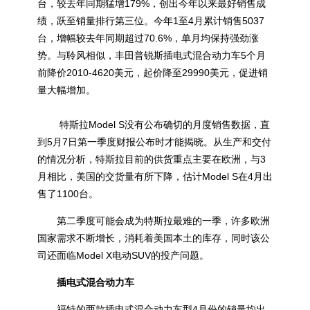
台，较去年同期猛增179%，创出今年以来最好销售成
绩，跃至销量排行第三位。今年1至4月累计销售5037
台，增幅较去年同期超过70.6%，单月均保持强劲涨
势。与聆风相似，丰田普锐斯插电式混合动力车5个月
前降价2010-4620美元，起价降至29990美元，促进销
量大幅增加。
特斯拉Model S没有公布确切的月度销售数据，直
到5月7日第一季度财报公布时才能揭晓。从生产和交付
的情况分析，特斯拉目前的供货重点主要在欧洲，与3
月相比，美国的交货量有所下降，估计Model S在4月出
售了1100台。
第二季度可能会成为特斯拉最难的一季，许多欧洲
国家需求不断增长，消耗着美国本土的库存，同时该公
司还面临Model X电动SUV的投产问题。
插电式混合动力车
福特的两款插电式混合动力车型4月份的销量均出