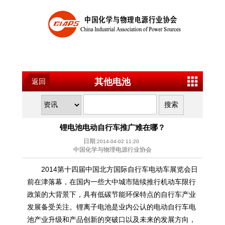
其他电池
返回
锂电池电动自行车推广难在哪？
日期:
2014-04-02 11:20
中国化学与物理电源行业协会
2014第十四届中国北方国际自行车电动车展览会日
前在津落幕，在国内一些大中城市陆续推行机动车限行
政策的大背景下，具有低碳节能环保特点的自行车产业
发展备受关注。锂离子电池是业内公认的电动自行车电
池产业升级和产品创新的突破口以及未来的发展方向，