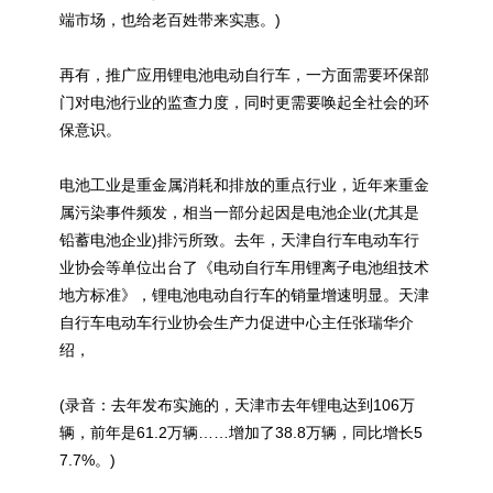
端市场，也给老百姓带来实惠。)
再有，推广应用锂电池电动自行车，一方面需要环保部
门对电池行业的监查力度，同时更需要唤起全社会的环
保意识。
电池工业是重金属消耗和排放的重点行业，近年来重金
属污染事件频发，相当一部分起因是电池企业(尤其是
铅蓄电池企业)排污所致。去年，天津自行车电动车行
业协会等单位出台了《电动自行车用锂离子电池组技术
地方标准》，锂电池电动自行车的销量增速明显。天津
自行车电动车行业协会生产力促进中心主任张瑞华介
绍，
(录音：去年发布实施的，天津市去年锂电达到106万
辆，前年是61.2万辆……增加了38.8万辆，同比增长5
7.7%。)